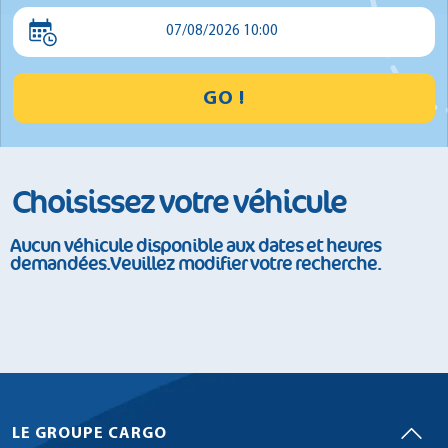
Minibus
07/08/2026 10:00
GO !
Choisissez votre véhicule
Aucun véhicule disponible aux dates et heures
demandées.Veuillez modifier votre recherche.
LE GROUPE CARGO