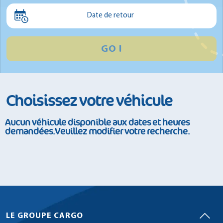
Minibus
Date de retour
GO !
Choisissez votre véhicule
Aucun véhicule disponible aux dates et heures
demandées.Veuillez modifier votre recherche.
LE GROUPE CARGO