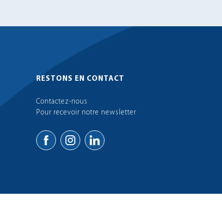
RESTONS EN CONTACT
Contactez-nous
Pour recevoir notre newsletter