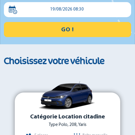
Minibus
19/08/2026 08:30
GO !
Choisissez votre véhicule
Catégorie Location citadine
Type Polo, 208, Yaris