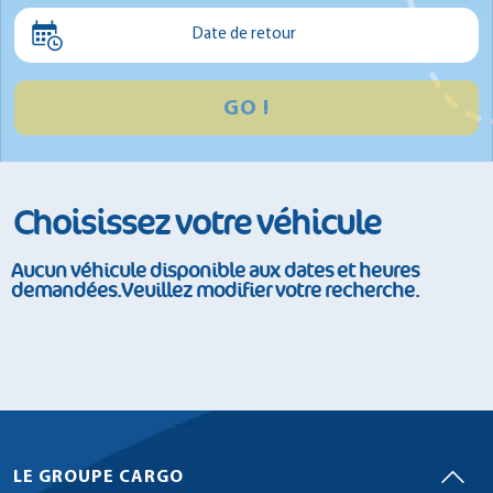
Minibus
Date de retour
GO !
Choisissez votre véhicule
Aucun véhicule disponible aux dates et heures
demandées.Veuillez modifier votre recherche.
LE GROUPE CARGO