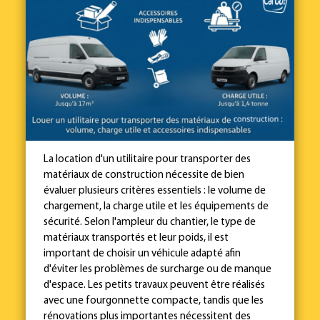
La location d'un utilitaire pour transporter des
matériaux de construction nécessite de bien
évaluer plusieurs critères essentiels : le volume de
chargement, la charge utile et les équipements de
sécurité. Selon l'ampleur du chantier, le type de
matériaux transportés et leur poids, il est
important de choisir un véhicule adapté afin
d'éviter les problèmes de surcharge ou de manque
d'espace. Les petits travaux peuvent être réalisés
avec une fourgonnette compacte, tandis que les
rénovations plus importantes nécessitent des