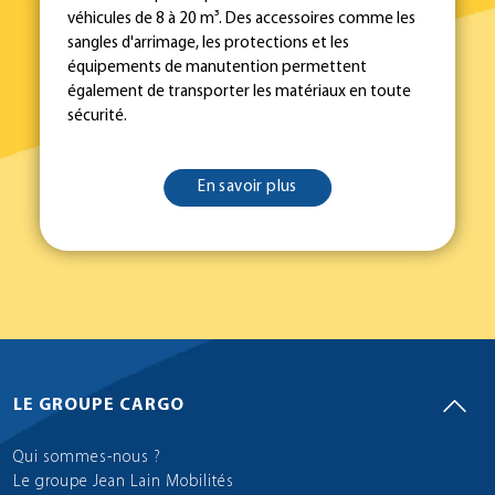
véhicules de 8 à 20 m³. Des accessoires comme les
sangles d'arrimage, les protections et les
équipements de manutention permettent
également de transporter les matériaux en toute
sécurité.
En savoir plus
LE GROUPE CARGO
Qui sommes-nous ?
Le groupe Jean Lain Mobilités