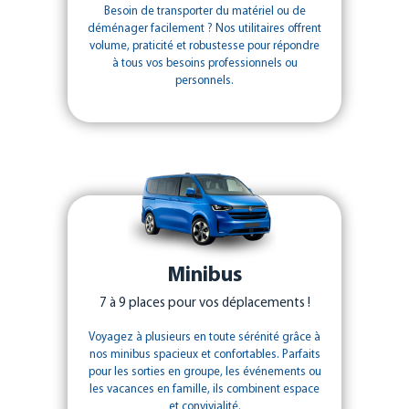
Besoin de transporter du matériel ou de
déménager facilement ? Nos utilitaires offrent
volume, praticité et robustesse pour répondre
à tous vos besoins professionnels ou
personnels.
Minibus
7 à 9 places pour vos déplacements !
Voyagez à plusieurs en toute sérénité grâce à
nos minibus spacieux et confortables. Parfaits
pour les sorties en groupe, les événements ou
les vacances en famille, ils combinent espace
et convivialité.