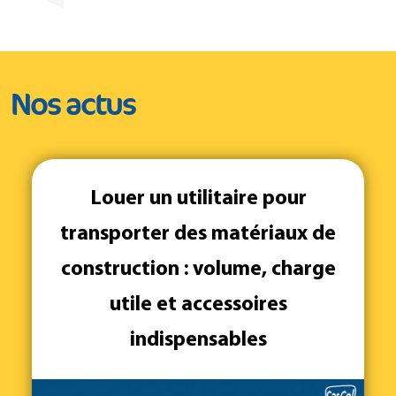
Nos actus
Louer un utilitaire pour
transporter des matériaux de
construction : volume, charge
utile et accessoires
indispensables