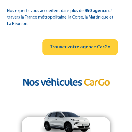
Nos experts vous accueillent dans plus de
450 agences
à
travers la France métropolitaine, la Corse, la Martinique et
La Réunion.
Trouver votre agence CarGo
Nos véhicules
CarGo