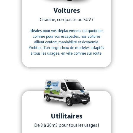
Voitures
Citadine, compacte ou SUV ?
Idéales pour vos déplacements du quotidien
comme pour vos escapades, nos voitures
allient confort, maniabilité et économie.
Profitez d’un large choix de modèles adaptés
à tous les usages, en ville comme sur route.
Utilitaires
De 3 à 20m3 pour tous les usages !