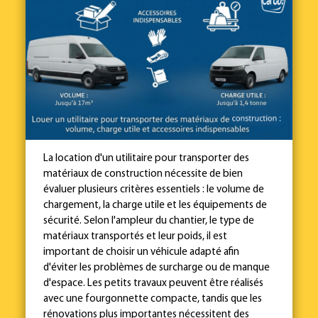
La location d'un utilitaire pour transporter des
matériaux de construction nécessite de bien
évaluer plusieurs critères essentiels : le volume de
chargement, la charge utile et les équipements de
sécurité. Selon l'ampleur du chantier, le type de
matériaux transportés et leur poids, il est
important de choisir un véhicule adapté afin
d'éviter les problèmes de surcharge ou de manque
d'espace. Les petits travaux peuvent être réalisés
avec une fourgonnette compacte, tandis que les
rénovations plus importantes nécessitent des