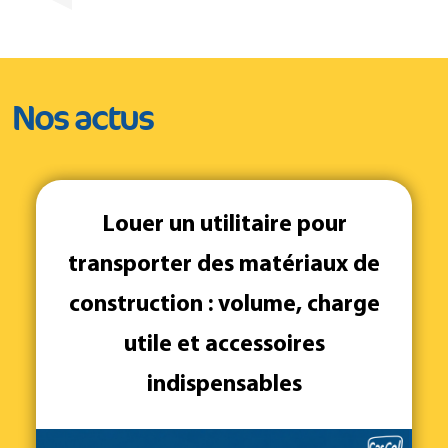
Nos actus
Louer un utilitaire pour
transporter des matériaux de
construction : volume, charge
utile et accessoires
indispensables