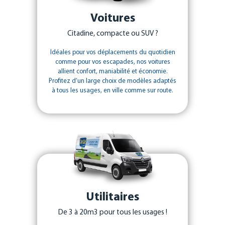
Voitures
Citadine, compacte ou SUV ?
Idéales pour vos déplacements du quotidien
comme pour vos escapades, nos voitures
allient confort, maniabilité et économie.
Profitez d’un large choix de modèles adaptés
à tous les usages, en ville comme sur route.
Utilitaires
De 3 à 20m3 pour tous les usages !