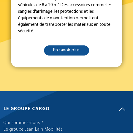
véhicules de 8 à 20 m³. Des accessoires comme les
sangles d'arrimage, les protections et les
équipements de manutention permettent
également de transporter les matériaux en toute
sécurité.
En savoir plus
LE GROUPE CARGO
Qui sommes-nous ?
Le groupe Jean Lain Mobilités