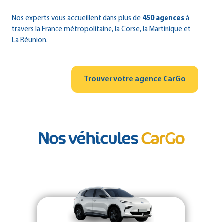
Nos experts vous accueillent dans plus de
450 agences
à
travers la France métropolitaine, la Corse, la Martinique et
La Réunion.
Trouver votre agence CarGo
Nos véhicules
CarGo