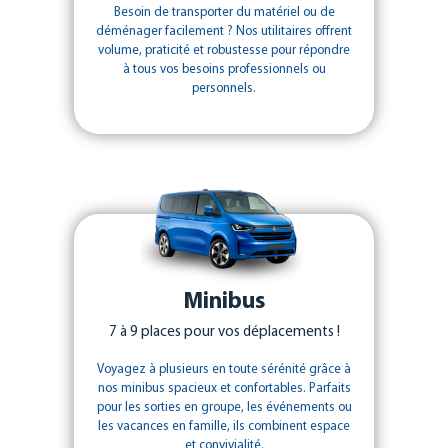
Besoin de transporter du matériel ou de
déménager facilement ? Nos utilitaires offrent
volume, praticité et robustesse pour répondre
à tous vos besoins professionnels ou
personnels.
Minibus
7 à 9 places pour vos déplacements !
Voyagez à plusieurs en toute sérénité grâce à
nos minibus spacieux et confortables. Parfaits
pour les sorties en groupe, les événements ou
les vacances en famille, ils combinent espace
et convivialité.