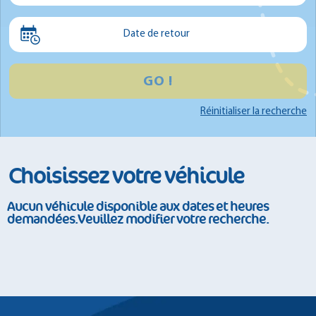
Minibus
Date de retour
GO !
Réinitialiser la recherche
Choisissez votre véhicule
Aucun véhicule disponible aux dates et heures
demandées.Veuillez modifier votre recherche.