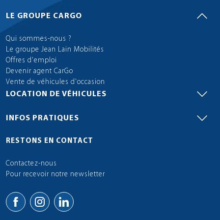
LE GROUPE CARGO
Qui sommes-nous ?
Le groupe Jean Lain Mobilités
Offres d'emploi
Devenir agent CarGo
Vente de véhicules d'occasion
LOCATION DE VÉHICULES
INFOS PRATIQUES
RESTONS EN CONTACT
Contactez-nous
Pour recevoir notre newsletter