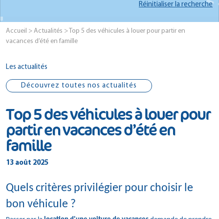
Réinitialiser la recherche
Accueil
>
Actualités
> Top 5 des véhicules à louer pour partir en
vacances d’été en famille
Les actualités
Découvrez toutes nos actualités
Top 5 des véhicules à louer pour
partir en vacances d’été en
famille
13 août 2025
Quels critères privilégier pour choisir le
bon véhicule ?