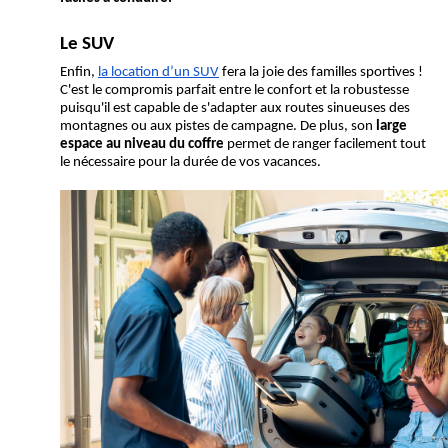
Le SUV
Enfin, 
la location d’un SUV
 fera la joie des familles sportives ! 
C'est le compromis parfait entre le confort et la robustesse 
puisqu'il est capable de s'adapter aux routes sinueuses des 
montagnes ou aux pistes de campagne. De plus, son 
large 
espace au niveau du coffre
 permet de ranger facilement tout 
le nécessaire pour la durée de vos vacances.
