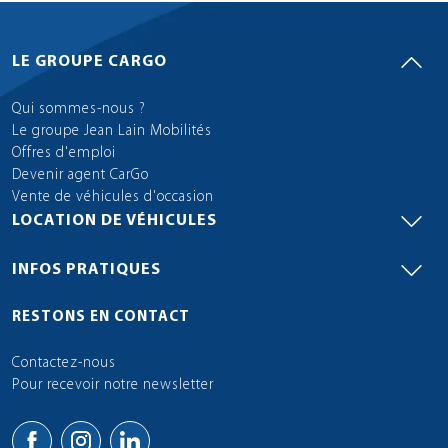
LE GROUPE CARGO
Qui sommes-nous ?
Le groupe Jean Lain Mobilités
Offres d'emploi
Devenir agent CarGo
Vente de véhicules d'occasion
LOCATION DE VÉHICULES
INFOS PRATIQUES
RESTONS EN CONTACT
Contactez-nous
Pour recevoir notre newsletter