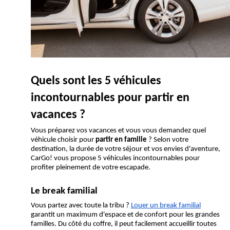
Quels sont les 5 véhicules 
incontournables pour partir en 
vacances ?
Vous préparez vos vacances et vous vous demandez quel 
véhicule choisir pour 
partir en famille
 ? Selon votre 
destination, la durée de votre séjour et vos envies d'aventure, 
CarGo! vous propose 5 véhicules incontournables pour 
profiter pleinement de votre escapade.
Le break familial
Vous partez avec toute la tribu ? 
Louer un break familial
garantit un maximum d'espace et de confort pour les grandes 
familles. Du côté du coffre, il peut facilement accueillir toutes 