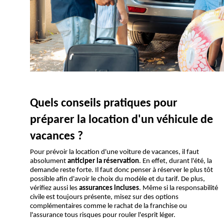
Quels conseils pratiques pour 
préparer la location d'un véhicule de 
vacances ?
Pour prévoir la location d'une voiture de vacances, il faut 
absolument 
anticiper la réservation
. En effet, durant l'été, la 
demande reste forte. Il faut donc penser à réserver le plus tôt 
possible afin d'avoir le choix du modèle et du tarif. De plus, 
vérifiez aussi les 
assurances incluses
. Même si la responsabilité 
civile est toujours présente, misez sur des options 
complémentaires comme le rachat de la franchise ou 
l'assurance tous risques pour rouler l'esprit léger.