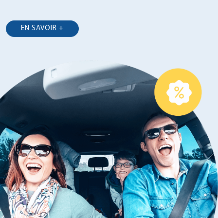
EN SAVOIR +