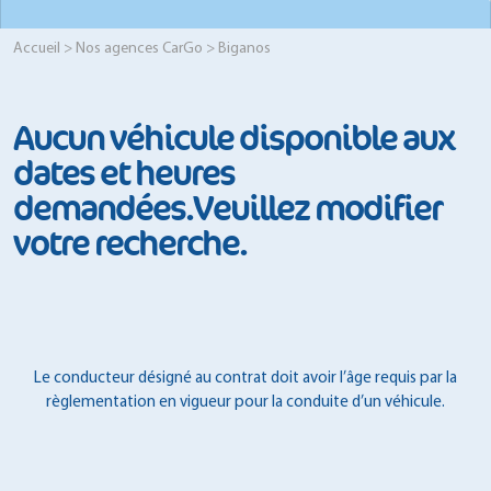
Accueil
>
Nos agences CarGo
> Biganos
Aucun véhicule disponible aux
dates et heures
demandées.Veuillez modifier
votre recherche.
Le conducteur désigné au contrat doit avoir l’âge requis par la
règlementation en vigueur pour la conduite d’un véhicule.