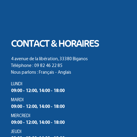
CONTACT & HORAIRES
4 avenue de la libération, 33380 Biganos
Téléphone : 09 82 46 22 85
Nous parlons : Français - Anglais
LUNDI
09:00 - 12:00, 14:00 - 18:00
MARDI
09:00 - 12:00, 14:00 - 18:00
MERCREDI
09:00 - 12:00, 14:00 - 18:00
JEUDI