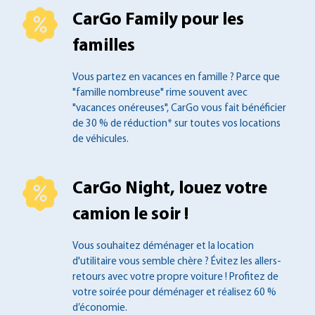
CarGo Family pour les
familles
Vous partez en vacances en famille ?
Parce que
"famille nombreuse" rime souvent
avec
"vacances onéreuses", CarGo vous fait
bénéficier
de 30 % de réduction* sur toutes
vos locations
de véhicules.
CarGo Night, louez votre
camion le soir !
Vous souhaitez déménager et la location
d'utilitaire vous semble chère ? Évitez les
allers-
retours avec votre propre voiture !
Profitez de
votre soirée pour déménager et
réalisez 60 %
d’économie.