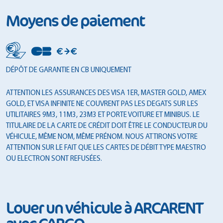
Moyens de paiement
DÉPÔT DE GARANTIE EN CB UNIQUEMENT
ATTENTION LES ASSURANCES DES VISA 1ER, MASTER GOLD, AMEX
GOLD, ET VISA INFINITE NE COUVRENT PAS LES DEGATS SUR LES
UTILITAIRES 9M3, 11M3, 23M3 ET PORTE VOITURE ET MINIBUS. LE
TITULAIRE DE LA CARTE DE CRÉDIT DOIT ÊTRE LE CONDUCTEUR DU
VÉHICULE, MÊME NOM, MÊME PRÉNOM. NOUS ATTIRONS VOTRE
ATTENTION SUR LE FAIT QUE LES CARTES DE DÉBIT TYPE MAESTRO
OU ELECTRON SONT REFUSÉES.
Louer un véhicule à ARCARENT