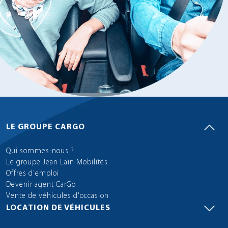
LE GROUPE CARGO
Qui sommes-nous ?
Le groupe Jean Lain Mobilités
Offres d'emploi
Devenir agent CarGo
Vente de véhicules d'occasion
LOCATION DE VÉHICULES