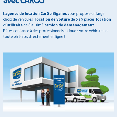
avec CARGO
L’
agence de location CarGo Biganos
vous propose un large
choix de véhicules :
location de voiture
de 5 à 9 places,
location
d’utilitaire
de 8 à 10m3
camion de déménagement
.
Faîtes confiance à des professionnels et louez votre véhicule en
toute sérénité, directement en ligne !