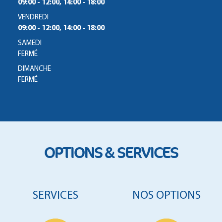
09:00 - 12:00, 14:00 - 18:00
VENDREDI
09:00 - 12:00, 14:00 - 18:00
SAMEDI
FERMÉ
DIMANCHE
FERMÉ
OPTIONS & SERVICES
SERVICES
NOS OPTIONS