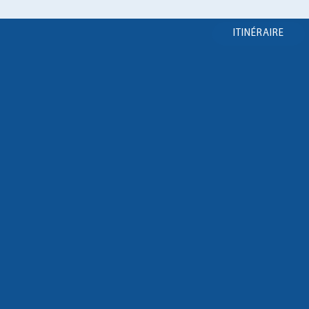
ITINÉRAIRE