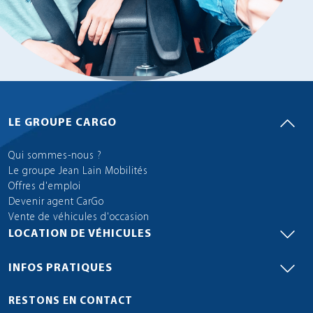
LE GROUPE CARGO
Qui sommes-nous ?
Le groupe Jean Lain Mobilités
Offres d'emploi
Devenir agent CarGo
Vente de véhicules d'occasion
LOCATION DE VÉHICULES
INFOS PRATIQUES
RESTONS EN CONTACT