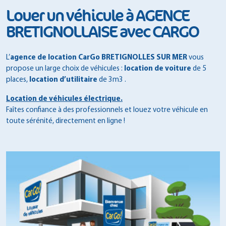
Louer un véhicule à AGENCE
BRETIGNOLLAISE avec CARGO
L’
agence de location CarGo BRETIGNOLLES SUR MER
vous
propose un large choix de véhicules :
location de voiture
de 5
places,
location d’utilitaire
de 3m3 .
Location de véhicules électrique.
Faîtes confiance à des professionnels et louez votre véhicule en
toute sérénité, directement en ligne !