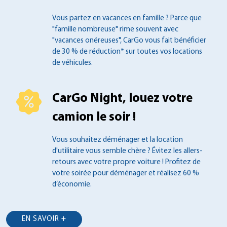
Vous partez en vacances en famille ?
Parce que
"famille nombreuse" rime souvent
avec
"vacances onéreuses", CarGo vous fait
bénéficier
de 30 % de réduction* sur toutes
vos locations
de véhicules.
CarGo Night, louez votre
camion le soir !
Vous souhaitez déménager et la location
d'utilitaire vous semble chère ? Évitez les
allers-
retours avec votre propre voiture !
Profitez de
votre soirée pour déménager et
réalisez 60 %
d’économie.
EN SAVOIR +