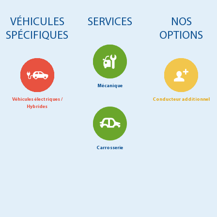
VÉHICULES
SERVICES
NOS
SPÉCIFIQUES
OPTIONS
Mécanique
Véhicules électriques /
Conducteur additionnel
Hybrides
Carrosserie