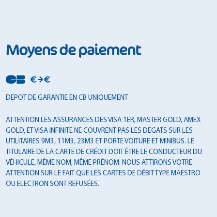
Moyens de paiement
DEPOT DE GARANTIE EN CB UNIQUEMENT
ATTENTION LES ASSURANCES DES VISA 1ER, MASTER GOLD, AMEX
GOLD, ET VISA INFINITE NE COUVRENT PAS LES DEGATS SUR LES
UTILITAIRES 9M3, 11M3, 23M3 ET PORTE VOITURE ET MINIBUS. LE
TITULAIRE DE LA CARTE DE CRÉDIT DOIT ÊTRE LE CONDUCTEUR DU
VÉHICULE, MÊME NOM, MÊME PRÉNOM. NOUS ATTIRONS VOTRE
ATTENTION SUR LE FAIT QUE LES CARTES DE DÉBIT TYPE MAESTRO
OU ELECTRON SONT REFUSÉES.