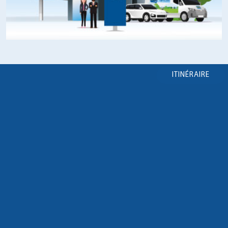
ITINÉRAIRE