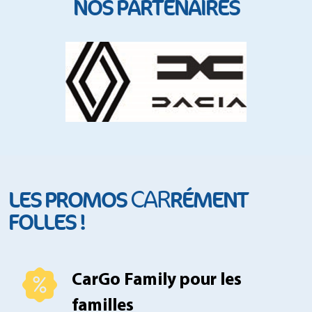
NOS PARTENAIRES
CAR
LES PROMOS
RÉMENT
FOLLES !
CarGo Family pour les
familles