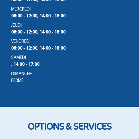
08:00 - 12:00, 14:00 - 18:00
MERCREDI
08:00 - 12:00, 14:00 - 18:00
JEUDI
08:00 - 12:00, 14:00 - 18:00
VENDREDI
08:00 - 12:00, 14:00 - 18:00
SAMEDI
, 14:00 - 17:00
DIMANCHE
FERMÉ
OPTIONS & SERVICES