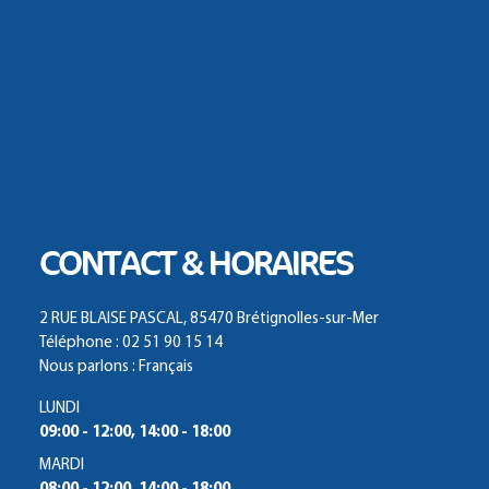
CONTACT & HORAIRES
2 RUE BLAISE PASCAL, 85470 Brétignolles-sur-Mer
Téléphone : 02 51 90 15 14
Nous parlons : Français
LUNDI
09:00 - 12:00, 14:00 - 18:00
MARDI