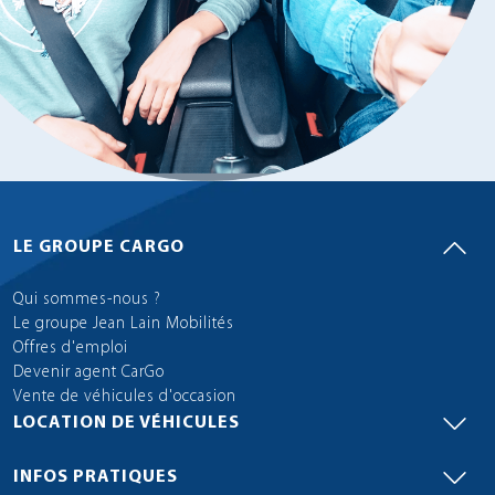
LE GROUPE CARGO
Qui sommes-nous ?
Le groupe Jean Lain Mobilités
Offres d'emploi
Devenir agent CarGo
Vente de véhicules d'occasion
LOCATION DE VÉHICULES
INFOS PRATIQUES