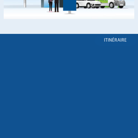
ITINÉRAIRE