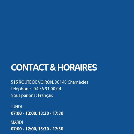
CONTACT & HORAIRES
515 ROUTE DE VOIRON, 38140 Charnècles
Téléphone : 04 76 91 00 04
Nous parlons : Français
LUNDI
07:00 - 12:00, 13:30 - 17:30
MARDI
07:00 - 12:00, 13:30 - 17:30