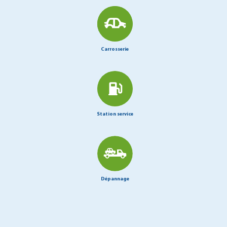
Carrosserie
Station service
Dépannage