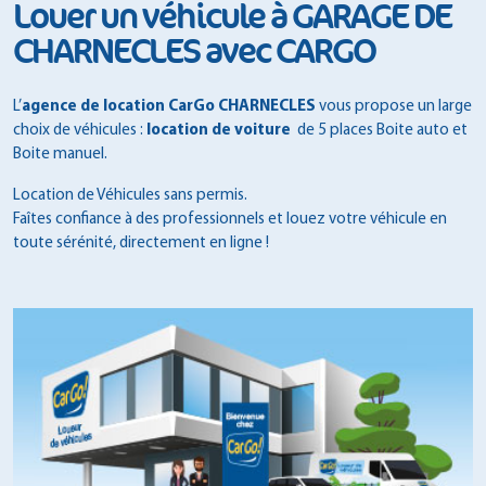
Louer un véhicule à GARAGE DE
CHARNECLES avec CARGO
L’
agence de location CarGo CHARNECLES
vous propose un large
choix de véhicules :
location de voiture
de 5 places Boite auto et
Boite manuel.
Location de Véhicules sans permis.
Faîtes confiance à des professionnels et louez votre véhicule en
toute sérénité, directement en ligne !