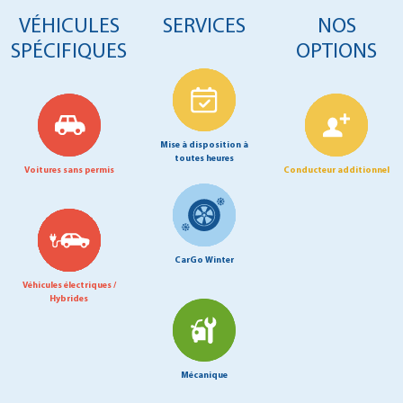
VÉHICULES
SERVICES
NOS
SPÉCIFIQUES
OPTIONS
Mise à disposition à
toutes heures
Voitures sans permis
Conducteur additionnel
CarGo Winter
Véhicules électriques /
Hybrides
Mécanique