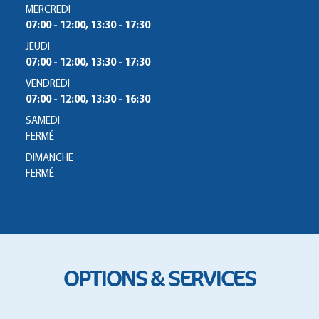
MERCREDI
07:00 - 12:00, 13:30 - 17:30
JEUDI
07:00 - 12:00, 13:30 - 17:30
VENDREDI
07:00 - 12:00, 13:30 - 16:30
SAMEDI
FERMÉ
DIMANCHE
FERMÉ
OPTIONS & SERVICES