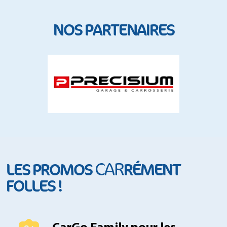
NOS PARTENAIRES
CAR
LES PROMOS
RÉMENT
FOLLES !