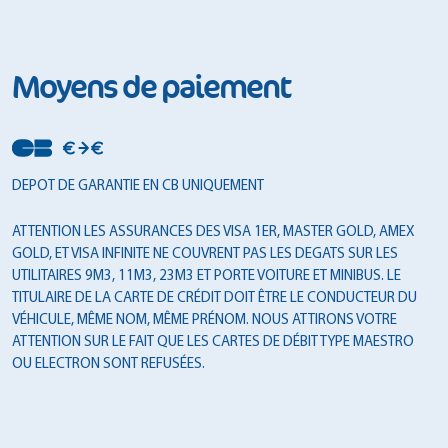
Moyens de paiement
DEPOT DE GARANTIE EN CB UNIQUEMENT
ATTENTION LES ASSURANCES DES VISA 1ER, MASTER GOLD, AMEX
GOLD, ET VISA INFINITE NE COUVRENT PAS LES DEGATS SUR LES
UTILITAIRES 9M3, 11M3, 23M3 ET PORTE VOITURE ET MINIBUS. LE
TITULAIRE DE LA CARTE DE CRÉDIT DOIT ÊTRE LE CONDUCTEUR DU
VÉHICULE, MÊME NOM, MÊME PRÉNOM. NOUS ATTIRONS VOTRE
ATTENTION SUR LE FAIT QUE LES CARTES DE DÉBIT TYPE MAESTRO
OU ELECTRON SONT REFUSÉES.