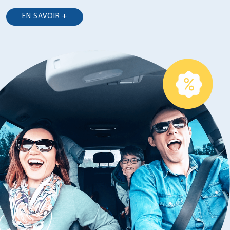
EN SAVOIR +