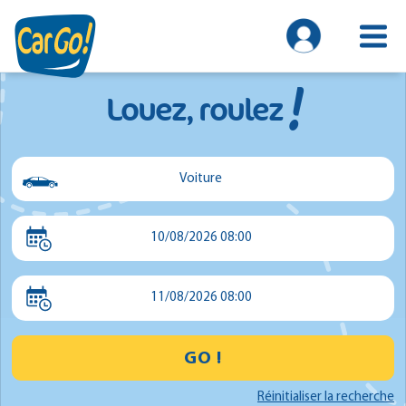
!
Louez, roulez
Voiture
Voiture
10/08/2026 08:00
Utilitaire
Minibus
11/08/2026 08:00
GO !
Réinitialiser la recherche