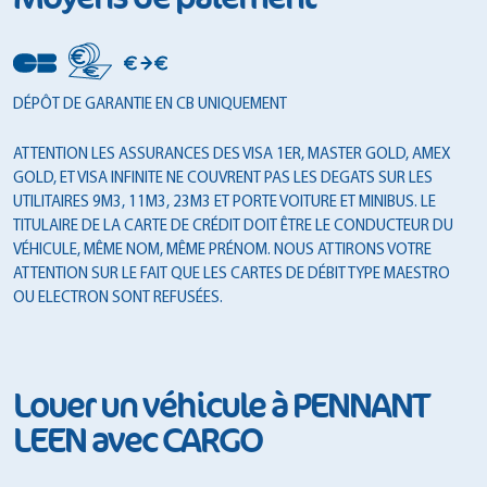
DÉPÔT DE GARANTIE EN CB UNIQUEMENT
ATTENTION LES ASSURANCES DES VISA 1ER, MASTER GOLD, AMEX
GOLD, ET VISA INFINITE NE COUVRENT PAS LES DEGATS SUR LES
UTILITAIRES 9M3, 11M3, 23M3 ET PORTE VOITURE ET MINIBUS. LE
TITULAIRE DE LA CARTE DE CRÉDIT DOIT ÊTRE LE CONDUCTEUR DU
VÉHICULE, MÊME NOM, MÊME PRÉNOM. NOUS ATTIRONS VOTRE
ATTENTION SUR LE FAIT QUE LES CARTES DE DÉBIT TYPE MAESTRO
OU ELECTRON SONT REFUSÉES.
Louer un véhicule à PENNANT
LEEN avec CARGO