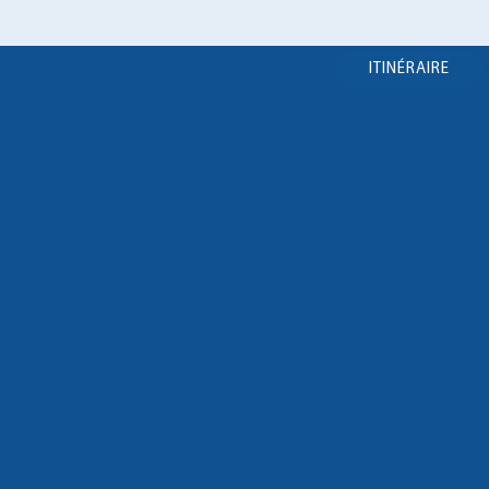
ITINÉRAIRE