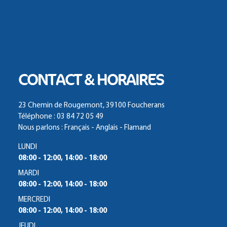
CONTACT & HORAIRES
23 Chemin de Rougemont, 39100 Foucherans
Téléphone : 03 84 72 05 49
Nous parlons : Français - Anglais - Flamand
LUNDI
08:00 - 12:00, 14:00 - 18:00
MARDI
08:00 - 12:00, 14:00 - 18:00
MERCREDI
08:00 - 12:00, 14:00 - 18:00
JEUDI