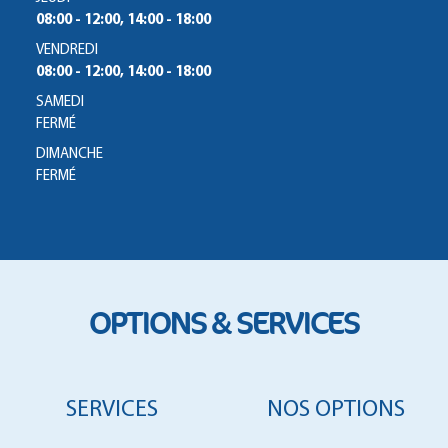
08:00 - 12:00, 14:00 - 18:00
VENDREDI
08:00 - 12:00, 14:00 - 18:00
SAMEDI
FERMÉ
DIMANCHE
FERMÉ
OPTIONS & SERVICES
SERVICES
NOS OPTIONS