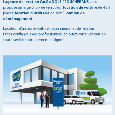
L’
agence de location CarGo DOLE / FOUCHERANS
vous
propose un large choix de véhicules :
location de voiture
de 4 à 9
places,
location d’utilitaire
de 10m3
camion de
déménagement
.
Location d'un porte voiture (dépanneuse) et de minibus.
Faîtes confiance à des professionnels et louez votre véhicule en
toute sérénité, directement en ligne !