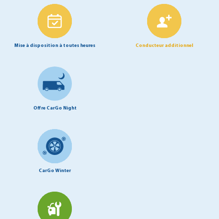
Mise à disposition à toutes heures
Conducteur additionnel
Offre CarGo Night
CarGo Winter