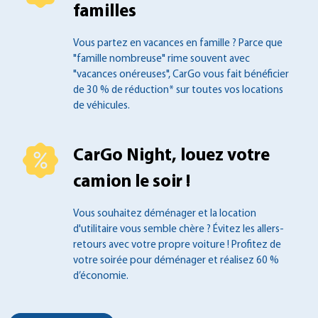
familles
Vous partez en vacances en famille ?
Parce que
"famille nombreuse" rime souvent
avec
"vacances onéreuses", CarGo vous fait
bénéficier
de 30 % de réduction* sur toutes
vos locations
de véhicules.
CarGo Night, louez votre
camion le soir !
Vous souhaitez déménager et la location
d'utilitaire vous semble chère ? Évitez les
allers-
retours avec votre propre voiture !
Profitez de
votre soirée pour déménager et
réalisez 60 %
d’économie.