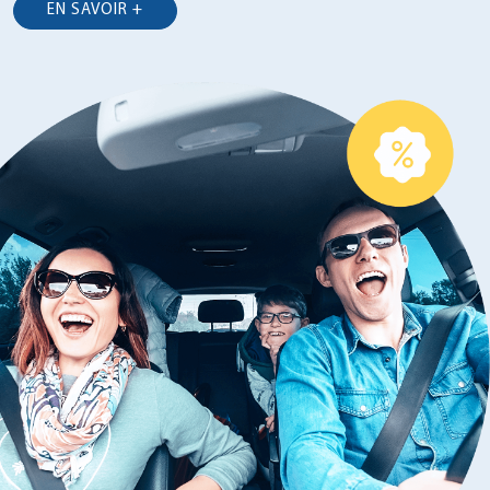
EN SAVOIR +