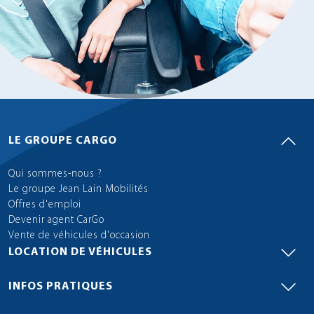
LE GROUPE CARGO
Qui sommes-nous ?
Le groupe Jean Lain Mobilités
Offres d'emploi
Devenir agent CarGo
Vente de véhicules d'occasion
LOCATION DE VÉHICULES
INFOS PRATIQUES