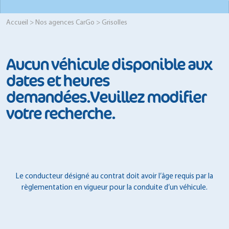
Accueil
>
Nos agences CarGo
> Grisolles
Aucun véhicule disponible aux
dates et heures
demandées.Veuillez modifier
votre recherche.
Le conducteur désigné au contrat doit avoir l’âge requis par la
règlementation en vigueur pour la conduite d’un véhicule.