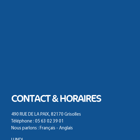
CONTACT & HORAIRES
490 RUE DE LA PAIX, 82170 Grisolles
Téléphone : 05 63 02 39 01
Nous parlons : Français - Anglais