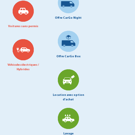
Offre CarGo Night
Voitures sans permis
Offre CarGo Box
Véhicules électriques /
Hybrides
Location avec option
d'achat
Lavage