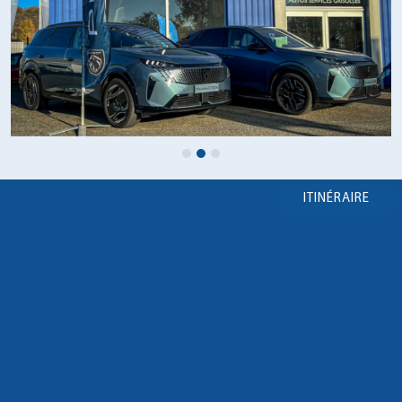
ITINÉRAIRE