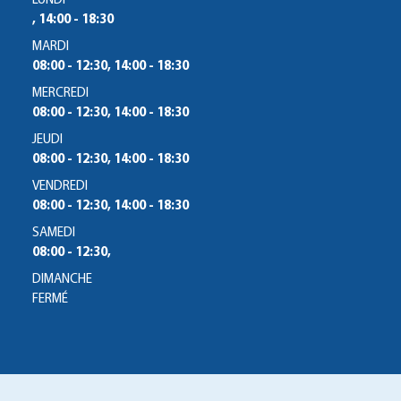
LUNDI
, 14:00 - 18:30
MARDI
08:00 - 12:30, 14:00 - 18:30
MERCREDI
08:00 - 12:30, 14:00 - 18:30
JEUDI
08:00 - 12:30, 14:00 - 18:30
VENDREDI
08:00 - 12:30, 14:00 - 18:30
SAMEDI
08:00 - 12:30,
DIMANCHE
FERMÉ