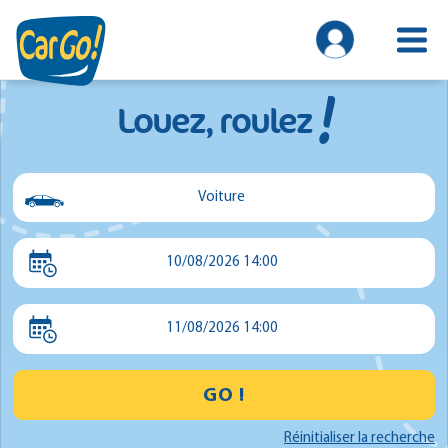
!
Louez, roulez
Voiture
Voiture
10/08/2026 14:00
Utilitaire
Minibus
11/08/2026 14:00
GO !
Réinitialiser la recherche