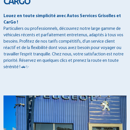
CARGO
Louez en toute simplicité avec Autos Services Grisolles et
CarGo !
Particuliers ou professionnels, découvrez notre large gamme de
véhicules récents et parfaitement entretenus, adaptés à tous vos
besoins. Profitez de nos tarifs compétitifs, d’un service client
réactif et de la flexibilité dont vous avez besoin pour voyager ou
travailler l’esprit tranquille. Chez nous, votre satisfaction est notre
priorité. Réservez en quelques clics et prenez la route en toute
sérénité ! 🚗✨