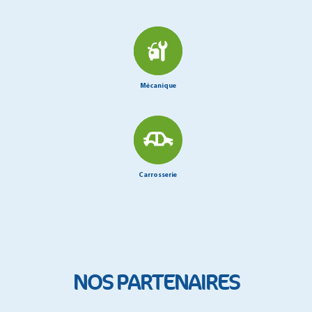
Mécanique
Carrosserie
NOS PARTENAIRES