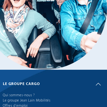
LE GROUPE CARGO
Qui sommes-nous ?
Le groupe Jean Lain Mobilités
Offres d'emploi