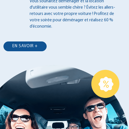
Vous souhaitez déménager et la location
d'utilitaire vous semble chère ? Évitez les
allers-
retours avec votre propre voiture !
Profitez de
votre soirée pour déménager et
réalisez 60 %
d’économie.
EN SAVOIR +