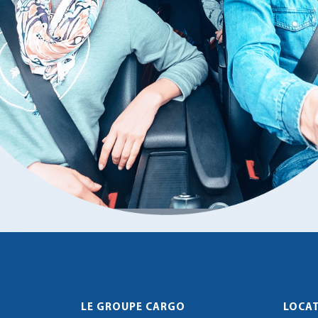
LE GROUPE CARGO
LOCAT