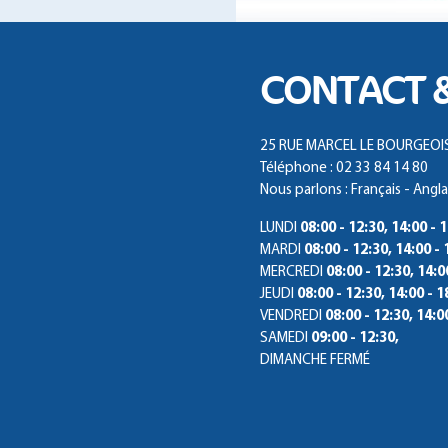
CONTACT 
25 RUE MARCEL LE BOURGEOIS,
Téléphone : 02 33 84 14 80
Nous parlons : Français - Angla
LUNDI
08:00 - 12:30, 14:00 - 
MARDI
08:00 - 12:30, 14:00 - 
MERCREDI
08:00 - 12:30, 14:0
JEUDI
08:00 - 12:30, 14:00 - 1
VENDREDI
08:00 - 12:30, 14:0
SAMEDI
09:00 - 12:30,
DIMANCHE
FERMÉ