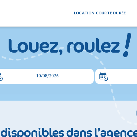
LOCATION COURTE DURÉE
!
Louez, roulez
10/08/2026
 disponibles dans l’agenc