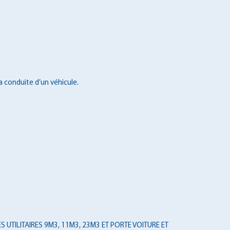
a conduite d’un véhicule.
 UTILITAIRES 9M3, 11M3, 23M3 ET PORTE VOITURE ET