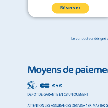
Réserver
Le conducteur désigné au
Moyens de paieme
DEPOT DE GARANTIE EN CB UNIQUEMENT
ATTENTION LES ASSURANCES DES VISA 1ER, MASTER GO