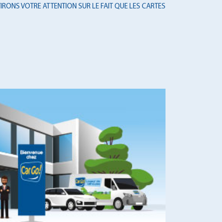
IRONS VOTRE ATTENTION SUR LE FAIT QUE LES CARTES