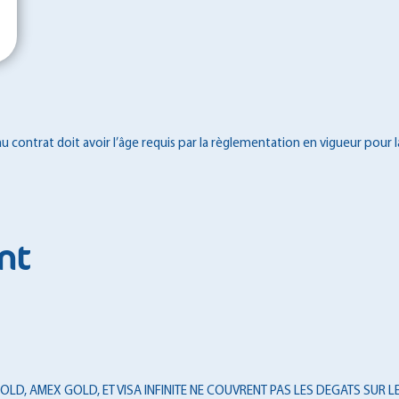
 contrat doit avoir l’âge requis par la règlementation en vigueur pour l
nt
LD, AMEX GOLD, ET VISA INFINITE NE COUVRENT PAS LES DEGATS SUR LES