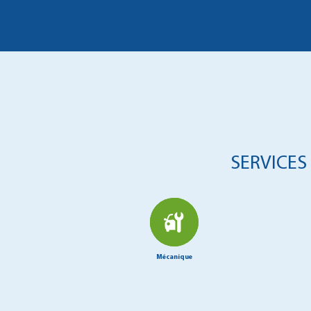
SERVICES
Mécanique