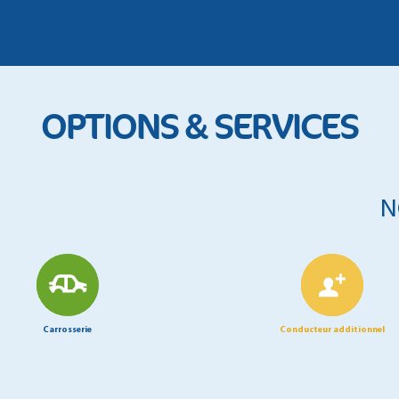
OPTIONS & SERVICES
N
Carrosserie
Conducteur additionnel