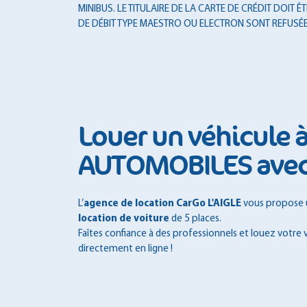
MINIBUS. LE TITULAIRE DE LA CARTE DE CRÉDIT DOI
DE DÉBIT TYPE MAESTRO OU ELECTRON SONT REFUSÉE
Louer un véhicule 
AUTOMOBILES ave
L’
agence de location CarGo L'AIGLE
vous propose un
location de voiture
de 5 places.
Faîtes confiance à des professionnels et louez votre 
directement en ligne !