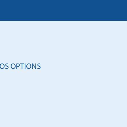
OS OPTIONS