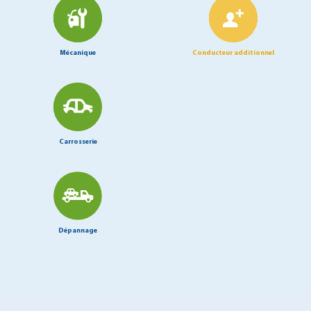
Mécanique
Conducteur additionnel
Carrosserie
Dépannage