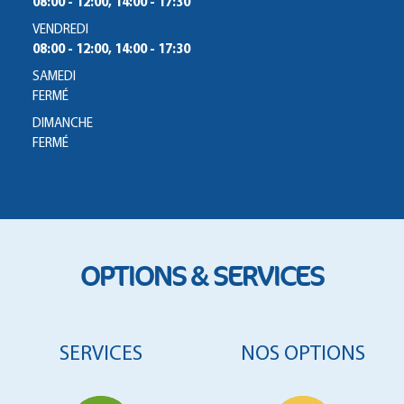
08:00 - 12:00, 14:00 - 17:30
VENDREDI
08:00 - 12:00, 14:00 - 17:30
SAMEDI
FERMÉ
DIMANCHE
FERMÉ
OPTIONS & SERVICES
SERVICES
NOS OPTIONS