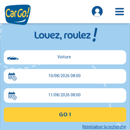
!
Louez, roulez
Voiture
Voiture
10/08/2026 08:00
Utilitaire
Minibus
11/08/2026 08:00
GO !
Réinitialiser la recherche