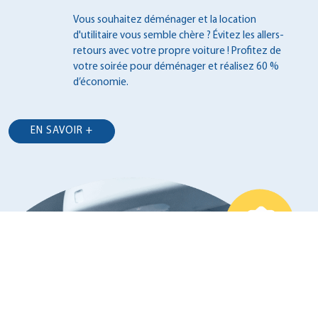
Vous souhaitez déménager et la location
d'utilitaire vous semble chère ? Évitez les
allers-
retours avec votre propre voiture !
Profitez de
votre soirée pour déménager et
réalisez 60 %
d’économie.
EN SAVOIR +