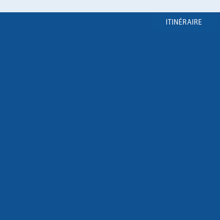
ITINÉRAIRE