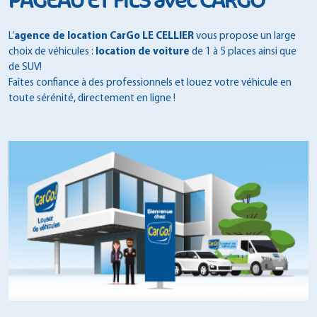
PAGEAU ET FILS avec CARGO
L’
agence de location CarGo LE CELLIER
vous propose un large
choix de véhicules :
location de voiture
de 1 à 5 places ainsi que
de SUV!
Faîtes confiance à des professionnels et louez votre véhicule en
toute sérénité, directement en ligne !