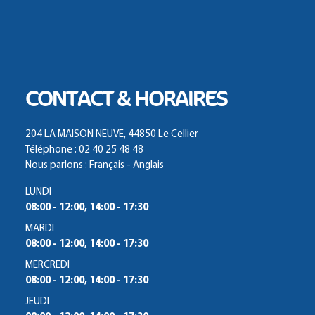
CONTACT & HORAIRES
204 LA MAISON NEUVE, 44850 Le Cellier
Téléphone : 02 40 25 48 48
Nous parlons : Français - Anglais
LUNDI
08:00 - 12:00, 14:00 - 17:30
MARDI
08:00 - 12:00, 14:00 - 17:30
MERCREDI
08:00 - 12:00, 14:00 - 17:30
JEUDI