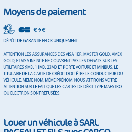
Moyens de paiement
DÉPÔT DE GARANTIE EN CB UNIQUEMENT
ATTENTION LES ASSURANCES DES VISA 1ER, MASTER GOLD, AMEX
GOLD, ET VISA INFINITE NE COUVRENT PAS LES DEGATS SUR LES
UTILITAIRES 9M3, 11M3, 23M3 ET PORTE VOITURE ET MINIBUS. LE
TITULAIRE DE LA CARTE DE CRÉDIT DOIT ÊTRE LE CONDUCTEUR DU
VÉHICULE, MÊME NOM, MÊME PRÉNOM. NOUS ATTIRONS VOTRE
ATTENTION SUR LE FAIT QUE LES CARTES DE DÉBIT TYPE MAESTRO
OU ELECTRON SONT REFUSÉES.
Louer un véhicule à SARL