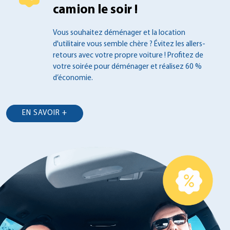
camion le soir !
Vous souhaitez déménager et la location
d'utilitaire vous semble chère ? Évitez les
allers-
retours avec votre propre voiture !
Profitez de
votre soirée pour déménager et
réalisez 60 %
d’économie.
EN SAVOIR +