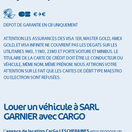
DEPOT DE GARANTIE EN CB UNIQUEMENT
ATTENTION LES ASSURANCES DES VISA 1ER, MASTER GOLD, AMEX
GOLD, ET VISA INFINITE NE COUVRENT PAS LES DEGATS SUR LES
UTILITAIRES 9M3, 11M3, 23M3 ET PORTE VOITURE ET MINIBUS. LE
TITULAIRE DE LA CARTE DE CRÉDIT DOIT ÊTRE LE CONDUCTEUR DU
VÉHICULE, MÊME NOM, MÊME PRÉNOM. NOUS ATTIRONS VOTRE
ATTENTION SUR LE FAIT QUE LES CARTES DE DÉBIT TYPE MAESTRO
OU ELECTRON SONT REFUSÉES.
Louer un véhicule à SARL
GARNIER avec CARGO
L’
agence de location CarGo LESCHERAINES
vous propose un