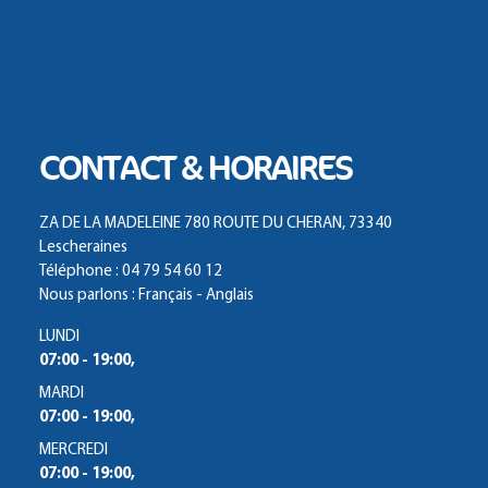
CONTACT & HORAIRES
ZA DE LA MADELEINE 780 ROUTE DU CHERAN, 73340
Lescheraines
Téléphone : 04 79 54 60 12
Nous parlons : Français - Anglais
LUNDI
07:00 - 19:00,
MARDI
07:00 - 19:00,
MERCREDI
07:00 - 19:00,