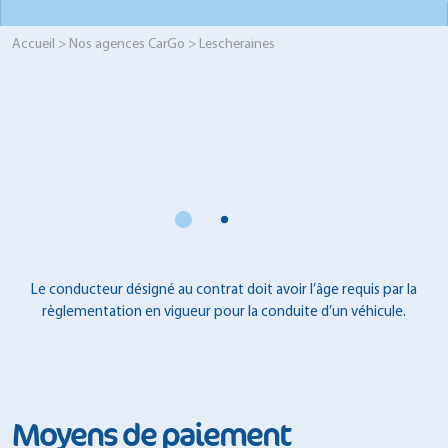
Accueil
>
Nos agences CarGo
> Lescheraines
Le conducteur désigné au contrat doit avoir l’âge requis par la
règlementation en vigueur pour la conduite d’un véhicule.
Moyens de paiement