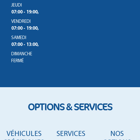
JEUDI
07:00 - 19:00,
VENDREDI
07:00 - 19:00,
SAMEDI
07:00 - 13:00,
DIMANCHE
FERMÉ
OPTIONS & SERVICES
VÉHICULES
SERVICES
NOS