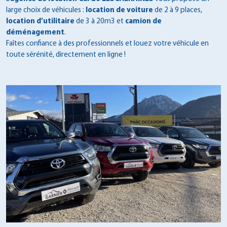
large choix de véhicules :
location de voiture
de 2 à 9 places,
location d’utilitaire
de 3 à 20m3 et
camion de
déménagement
.
Faîtes confiance à des professionnels et louez votre véhicule en
toute sérénité, directement en ligne !