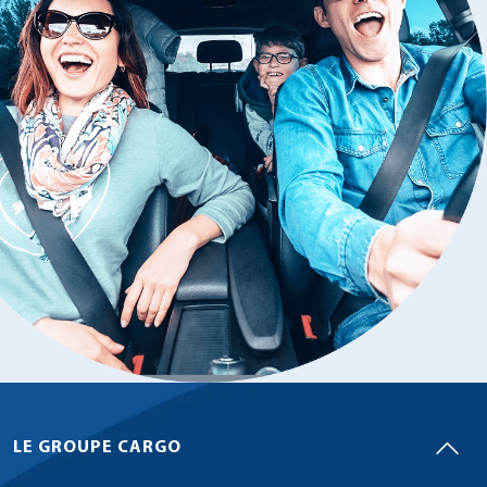
LE GROUPE CARGO