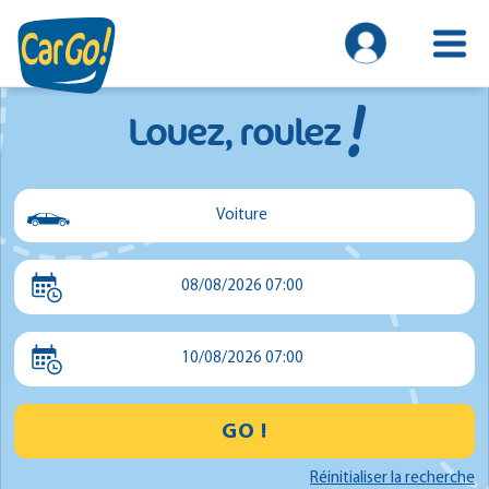
!
Louez, roulez
Voiture
Voiture
08/08/2026 07:00
Utilitaire
Minibus
10/08/2026 07:00
GO !
Réinitialiser la recherche