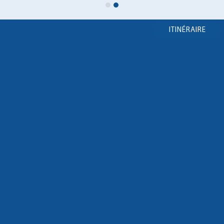
ITINÉRAIRE