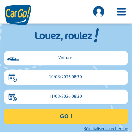
!
Louez, roulez
Voiture
Voiture
10/08/2026 08:30
Utilitaire
Minibus
11/08/2026 08:30
GO !
Réinitialiser la recherche