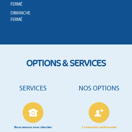
FERMÉ
DIMANCHE
FERMÉ
OPTIONS & SERVICES
SERVICES
NOS OPTIONS
Nous venons vous chercher
Conducteur additionnel