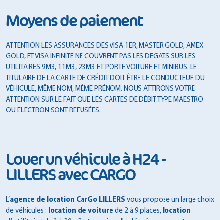
Moyens de paiement
ATTENTION LES ASSURANCES DES VISA 1ER, MASTER GOLD, AMEX
GOLD, ET VISA INFINITE NE COUVRENT PAS LES DEGATS SUR LES
UTILITAIRES 9M3, 11M3, 23M3 ET PORTE VOITURE ET MINIBUS. LE
TITULAIRE DE LA CARTE DE CRÉDIT DOIT ÊTRE LE CONDUCTEUR DU
VÉHICULE, MÊME NOM, MÊME PRÉNOM. NOUS ATTIRONS VOTRE
ATTENTION SUR LE FAIT QUE LES CARTES DE DÉBIT TYPE MAESTRO
OU ELECTRON SONT REFUSÉES.
Louer un véhicule à H24 -
LILLERS avec CARGO
L’
agence de location CarGo LILLERS
vous propose un large choix
de véhicules :
location de voiture
de 2 à 9 places,
location