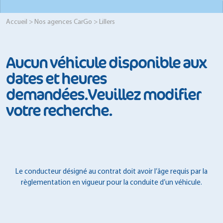
Accueil
>
Nos agences CarGo
> Lillers
Aucun véhicule disponible aux
dates et heures
demandées.Veuillez modifier
votre recherche.
Le conducteur désigné au contrat doit avoir l’âge requis par la
règlementation en vigueur pour la conduite d’un véhicule.