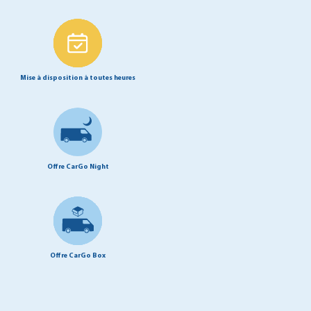
Mise à disposition à toutes heures
Offre CarGo Night
Offre CarGo Box