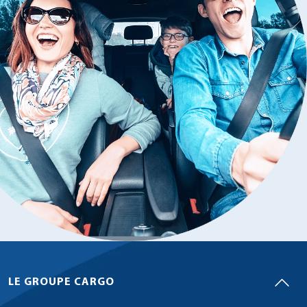
LE GROUPE CARGO