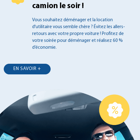
camion le soir !
Vous souhaitez déménager et la location
d'utilitaire vous semble chère ? Évitez les
allers-
retours avec votre propre voiture !
Profitez de
votre soirée pour déménager et
réalisez 60 %
d’économie.
EN SAVOIR +