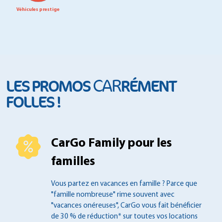
Véhicules prestige
CAR
LES PROMOS
RÉMENT
FOLLES !
CarGo Family pour les
familles
Vous partez en vacances en famille ?
Parce que
"famille nombreuse" rime souvent
avec
"vacances onéreuses", CarGo vous fait
bénéficier
de 30 % de réduction* sur toutes
vos locations