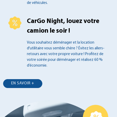
de véhicules.
CarGo Night, louez votre
camion le soir !
Vous souhaitez déménager et la location
d'utilitaire vous semble chère ? Évitez les
allers-
retours avec votre propre voiture !
Profitez de
votre soirée pour déménager et
réalisez 60 %
d’économie.
EN SAVOIR +