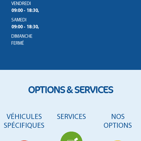
VENDREDI
09:00 - 18:30,
SAMEDI
09:00 - 18:30,
DIMANCHE
FERMÉ
OPTIONS & SERVICES
VÉHICULES
SERVICES
NOS
SPÉCIFIQUES
OPTIONS