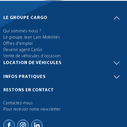
LE GROUPE CARGO
Qui sommes-nous ?
Le groupe Jean Lain Mobilités
Offres d'emploi
Devenir agent CarGo
Vente de véhicules d'occasion
LOCATION DE VÉHICULES
INFOS PRATIQUES
RESTONS EN CONTACT
Contactez-nous
Pour recevoir notre newsletter