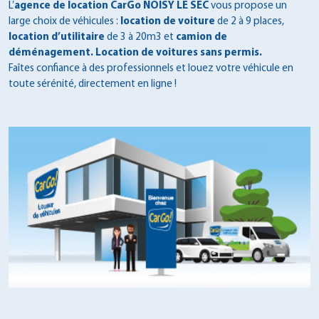
L’
agence de location CarGo NOISY LE SEC
vous propose un
large choix de véhicules :
location de voiture
de 2 à 9 places,
location d’utilitaire
de 3 à 20m3 et
camion de
déménagement
. Location de voitures sans permis.
Faîtes confiance à des professionnels et louez votre véhicule en
toute sérénité, directement en ligne !