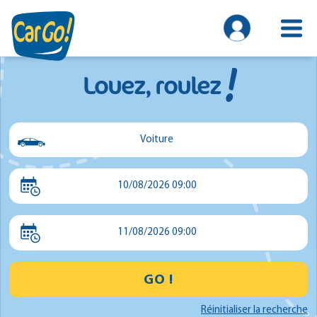
!
Louez, roulez
Voiture
Voiture
10/08/2026 09:00
Utilitaire
Minibus
11/08/2026 09:00
GO !
Réinitialiser la recherche