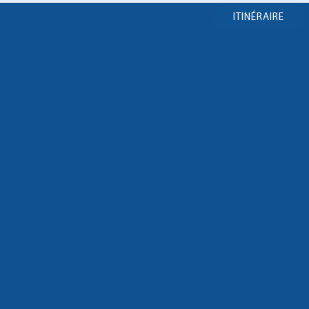
ITINÉRAIRE