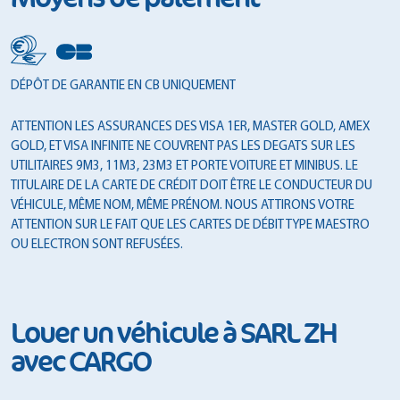
DÉPÔT DE GARANTIE EN CB UNIQUEMENT
ATTENTION LES ASSURANCES DES VISA 1ER, MASTER GOLD, AMEX
GOLD, ET VISA INFINITE NE COUVRENT PAS LES DEGATS SUR LES
UTILITAIRES 9M3, 11M3, 23M3 ET PORTE VOITURE ET MINIBUS. LE
TITULAIRE DE LA CARTE DE CRÉDIT DOIT ÊTRE LE CONDUCTEUR DU
VÉHICULE, MÊME NOM, MÊME PRÉNOM. NOUS ATTIRONS VOTRE
ATTENTION SUR LE FAIT QUE LES CARTES DE DÉBIT TYPE MAESTRO
OU ELECTRON SONT REFUSÉES.
Louer un véhicule à SARL ZH
avec CARGO