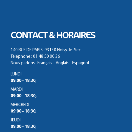
CONTACT & HORAIRES
140 RUE DE PARIS, 93130 Noisy-le-Sec
Téléphone : 01 48 50 00 36
Nous parlons : Français - Anglais - Espagnol
LUNDI
09:00 - 18:30,
MARDI
09:00 - 18:30,
MERCREDI
09:00 - 18:30,
JEUDI
09:00 - 18:30,