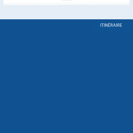
ITINÉRAIRE