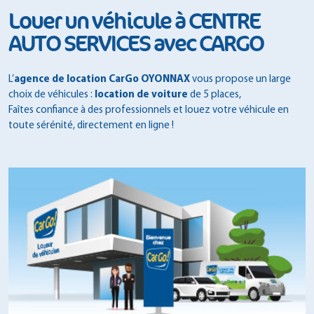
Louer un véhicule à CENTRE
AUTO SERVICES avec CARGO
L’
agence de location CarGo OYONNAX
vous propose un large
choix de véhicules :
location de voiture
de 5 places,
Faîtes confiance à des professionnels et louez votre véhicule en
toute sérénité, directement en ligne !