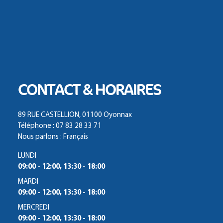
CONTACT & HORAIRES
89 RUE CASTELLION, 01100 Oyonnax
Téléphone : 07 83 28 33 71
Nous parlons : Français
LUNDI
09:00 - 12:00, 13:30 - 18:00
MARDI
09:00 - 12:00, 13:30 - 18:00
MERCREDI
09:00 - 12:00, 13:30 - 18:00