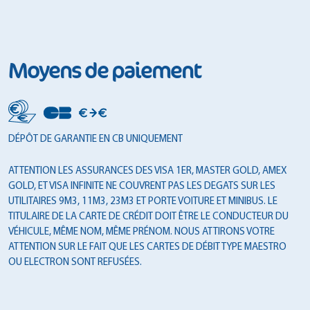
Moyens de paiement
DÉPÔT DE GARANTIE EN CB UNIQUEMENT
ATTENTION LES ASSURANCES DES VISA 1ER, MASTER GOLD, AMEX
GOLD, ET VISA INFINITE NE COUVRENT PAS LES DEGATS SUR LES
UTILITAIRES 9M3, 11M3, 23M3 ET PORTE VOITURE ET MINIBUS. LE
TITULAIRE DE LA CARTE DE CRÉDIT DOIT ÊTRE LE CONDUCTEUR DU
VÉHICULE, MÊME NOM, MÊME PRÉNOM. NOUS ATTIRONS VOTRE
ATTENTION SUR LE FAIT QUE LES CARTES DE DÉBIT TYPE MAESTRO
OU ELECTRON SONT REFUSÉES.