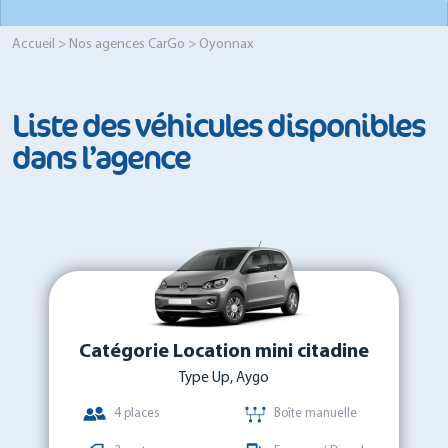
Accueil
>
Nos agences CarGo
> Oyonnax
Liste des véhicules disponibles
dans l’agence
Catégorie Location mini citadine
Type Up, Aygo
4 places
Boîte manuelle