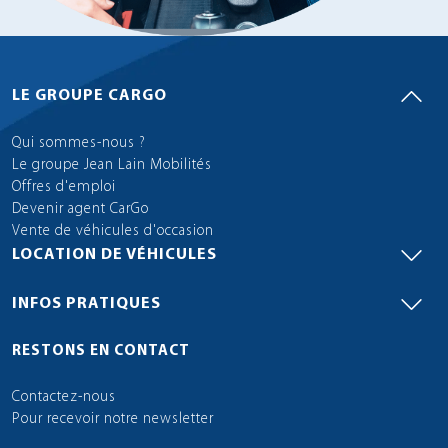
LE GROUPE CARGO
Qui sommes-nous ?
Le groupe Jean Lain Mobilités
Offres d'emploi
Devenir agent CarGo
Vente de véhicules d'occasion
LOCATION DE VÉHICULES
INFOS PRATIQUES
RESTONS EN CONTACT
Contactez-nous
Pour recevoir notre newsletter