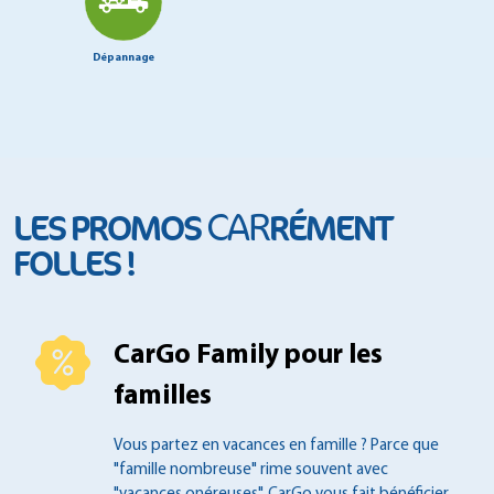
Dépannage
CAR
LES PROMOS
RÉMENT
FOLLES !
CarGo Family pour les
familles
Vous partez en vacances en famille ?
Parce que
"famille nombreuse" rime souvent
avec