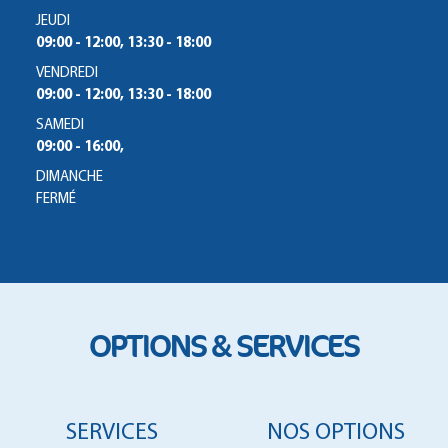
JEUDI
09:00 - 12:00, 13:30 - 18:00
VENDREDI
09:00 - 12:00, 13:30 - 18:00
SAMEDI
09:00 - 16:00,
DIMANCHE
FERMÉ
OPTIONS & SERVICES
SERVICES
NOS OPTIONS