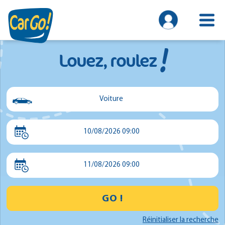
!
Louez, roulez
Voiture
Voiture
10/08/2026 09:00
Utilitaire
Minibus
11/08/2026 09:00
GO !
Réinitialiser la recherche