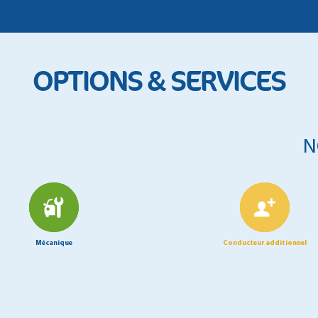
OPTIONS & SERVICES
N
Mécanique
Conducteur additionnel