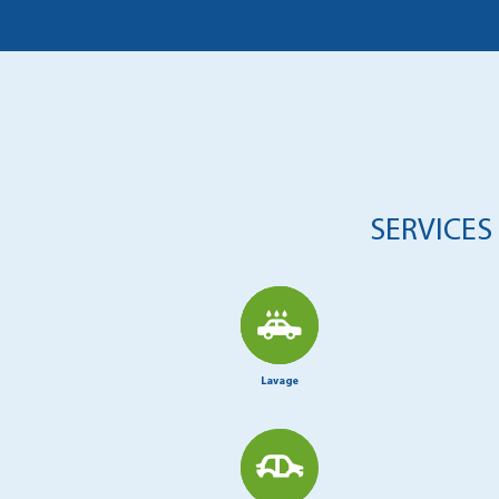
SERVICES
Lavage