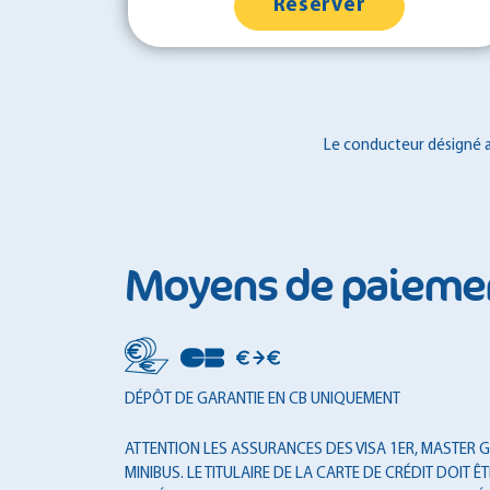
Réserver
Le conducteur désigné au
Moyens de paieme
DÉPÔT DE GARANTIE EN CB UNIQUEMENT
ATTENTION LES ASSURANCES DES VISA 1ER, MASTER GO
MINIBUS. LE TITULAIRE DE LA CARTE DE CRÉDIT DOI