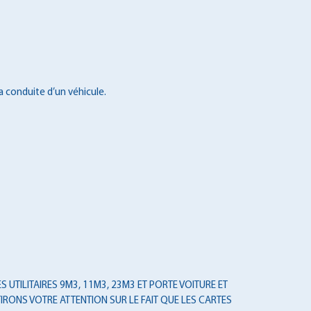
a conduite d’un véhicule.
 UTILITAIRES 9M3, 11M3, 23M3 ET PORTE VOITURE ET
IRONS VOTRE ATTENTION SUR LE FAIT QUE LES CARTES