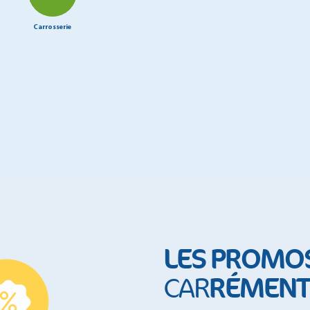
Carrosserie
LES PROMO
RÉMENT 
CAR