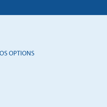
OS OPTIONS