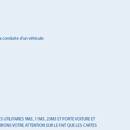
a conduite d’un véhicule.
 UTILITAIRES 9M3, 11M3, 23M3 ET PORTE VOITURE ET
IRONS VOTRE ATTENTION SUR LE FAIT QUE LES CARTES