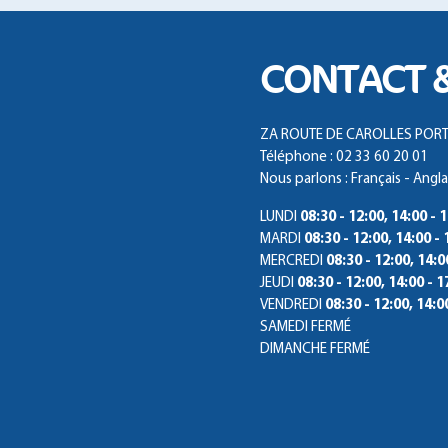
CONTACT 
ZA ROUTE DE CAROLLES PORTE 
Téléphone : 02 33 60 20 01
Nous parlons : Français - Angla
LUNDI
08:30 - 12:00, 14:00 - 
MARDI
08:30 - 12:00, 14:00 - 
MERCREDI
08:30 - 12:00, 14:0
JEUDI
08:30 - 12:00, 14:00 - 1
VENDREDI
08:30 - 12:00, 14:0
SAMEDI
FERMÉ
DIMANCHE
FERMÉ