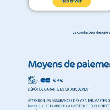
Réserver
Le conducteur désigné au
Moyens de paieme
DÉPÔT DE GARANTIE EN CB UNIQUEMENT
ATTENTION LES ASSURANCES DES VISA 1ER, MASTER GO
MINIBUS. LE TITULAIRE DE LA CARTE DE CRÉDIT DOI