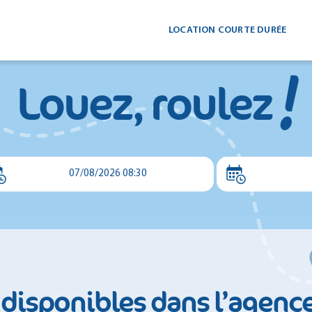
LOCATION COURTE DURÉE
!
Louez, roulez
07/08/2026 08:30
 disponibles dans l’agenc