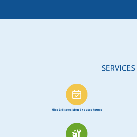
SERVICES
Mise à disposition à toutes heures