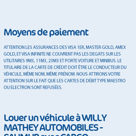
Moyens de paiement
ATTENTION LES ASSURANCES DES VISA 1ER, MASTER GOLD, AMEX
GOLD, ET VISA INFINITE NE COUVRENT PAS LES DEGATS SUR LES
UTILITAIRES 9M3, 11M3, 23M3 ET PORTE VOITURE ET MINIBUS. LE
TITULAIRE DE LA CARTE DE CRÉDIT DOIT ÊTRE LE CONDUCTEUR DU
VÉHICULE, MÊME NOM, MÊME PRÉNOM. NOUS ATTIRONS VOTRE
ATTENTION SUR LE FAIT QUE LES CARTES DE DÉBIT TYPE MAESTRO
OU ELECTRON SONT REFUSÉES.
Louer un véhicule à WILLY
MATHEY AUTOMOBILES -