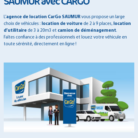
SAUMUR avec CARGO
L’
agence de location CarGo SAUMUR
vous propose un large
choix de véhicules :
location de voiture
de 2 à 9 places,
location
d’utilitaire
de 3 à 20m3 et
camion de déménagement
.
Faîtes confiance à des professionnels et louez votre véhicule en
toute sérénité, directement en ligne !