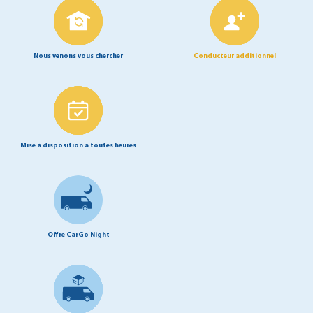
Nous venons vous chercher
Conducteur additionnel
Mise à disposition à toutes heures
Offre CarGo Night