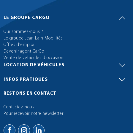
LE GROUPE CARGO
Qui sommes-nous ?
Le groupe Jean Lain Mobilités
Offres d'emploi
Devenir agent CarGo
Vente de véhicules d'occasion
LOCATION DE VÉHICULES
INFOS PRATIQUES
RESTONS EN CONTACT
Contactez-nous
Pour recevoir notre newsletter