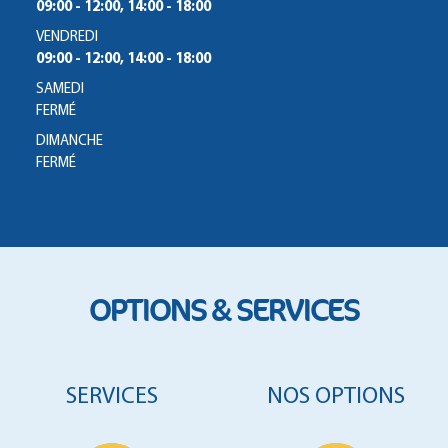
09:00 - 12:00, 14:00 - 18:00
VENDREDI
09:00 - 12:00, 14:00 - 18:00
SAMEDI
FERMÉ
DIMANCHE
FERMÉ
OPTIONS & SERVICES
SERVICES
NOS OPTIONS