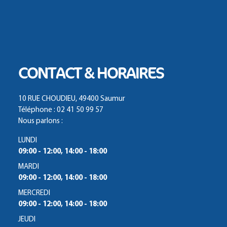
CONTACT & HORAIRES
10 RUE CHOUDIEU, 49400 Saumur
Téléphone : 02 41 50 99 57
Nous parlons :
LUNDI
09:00 - 12:00, 14:00 - 18:00
MARDI
09:00 - 12:00, 14:00 - 18:00
MERCREDI
09:00 - 12:00, 14:00 - 18:00
JEUDI