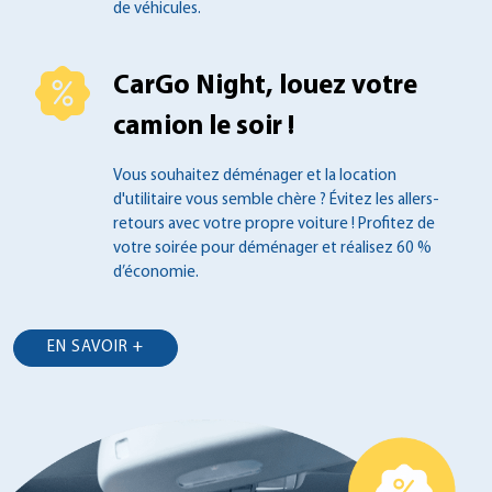
de véhicules.
CarGo Night, louez votre
camion le soir !
Vous souhaitez déménager et la location
d'utilitaire vous semble chère ? Évitez les
allers-
retours avec votre propre voiture !
Profitez de
votre soirée pour déménager et
réalisez 60 %
d’économie.
EN SAVOIR +