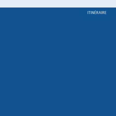
ITINÉRAIRE