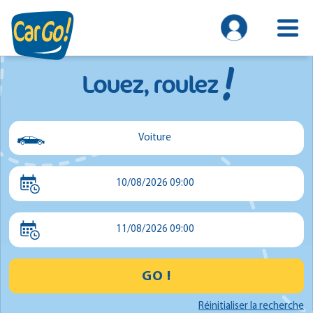
!
Louez, roulez
Voiture
Voiture
10/08/2026 09:00
Utilitaire
Minibus
11/08/2026 09:00
GO !
Réinitialiser la recherche