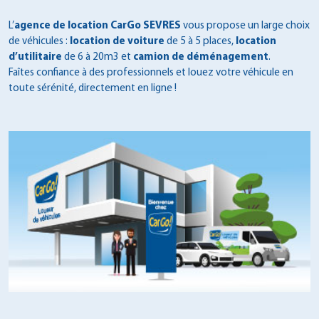
L’
agence de location CarGo SEVRES
vous propose un large choix
de véhicules :
location de voiture
de 5 à 5 places,
location
d’utilitaire
de 6 à 20m3 et
camion de déménagement
.
Faîtes confiance à des professionnels et louez votre véhicule en
toute sérénité, directement en ligne !