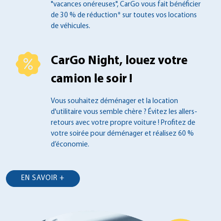
"vacances onéreuses", CarGo vous fait
bénéficier
de 30 % de réduction* sur toutes
vos locations
de véhicules.
CarGo Night, louez votre
camion le soir !
Vous souhaitez déménager et la location
d'utilitaire vous semble chère ? Évitez les
allers-
retours avec votre propre voiture !
Profitez de
votre soirée pour déménager et
réalisez 60 %
d’économie.
EN SAVOIR +