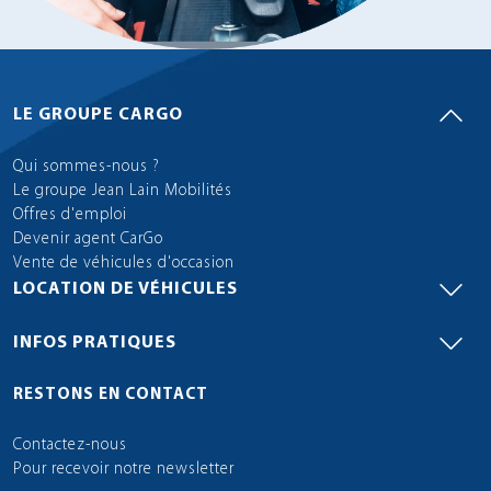
LE GROUPE CARGO
Qui sommes-nous ?
Le groupe Jean Lain Mobilités
Offres d'emploi
Devenir agent CarGo
Vente de véhicules d'occasion
LOCATION DE VÉHICULES
INFOS PRATIQUES
RESTONS EN CONTACT
Contactez-nous
Pour recevoir notre newsletter