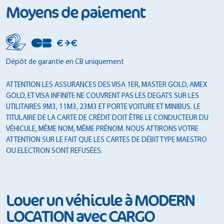
Moyens de paiement
Dépôt de garantie en CB uniquement
ATTENTION LES ASSURANCES DES VISA 1ER, MASTER GOLD, AMEX
GOLD, ET VISA INFINITE NE COUVRENT PAS LES DEGATS SUR LES
UTILITAIRES 9M3, 11M3, 23M3 ET PORTE VOITURE ET MINIBUS. LE
TITULAIRE DE LA CARTE DE CRÉDIT DOIT ÊTRE LE CONDUCTEUR DU
VÉHICULE, MÊME NOM, MÊME PRÉNOM. NOUS ATTIRONS VOTRE
ATTENTION SUR LE FAIT QUE LES CARTES DE DÉBIT TYPE MAESTRO
OU ELECTRON SONT REFUSÉES.
Louer un véhicule à MODERN
LOCATION avec CARGO