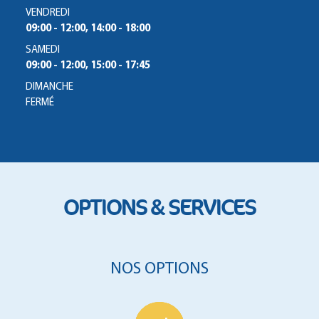
VENDREDI
09:00 - 12:00, 14:00 - 18:00
SAMEDI
09:00 - 12:00, 15:00 - 17:45
DIMANCHE
FERMÉ
OPTIONS & SERVICES
NOS OPTIONS