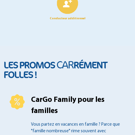
Conducteur additionnel
CAR
LES PROMOS
RÉMENT
FOLLES !
CarGo Family pour les
familles
Vous partez en vacances en famille ?
Parce que
"famille nombreuse" rime souvent
avec