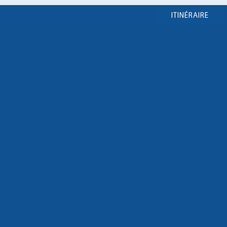
ITINÉRAIRE