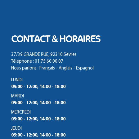
CONTACT & HORAIRES
37/39 GRANDE RUE, 92310 Sèvres
Téléphone : 01 75 60 00 07
Nous parlons : Français - Anglais - Espagnol
LUNDI
09:00 - 12:00, 14:00 - 18:00
MARDI
09:00 - 12:00, 14:00 - 18:00
MERCREDI
09:00 - 12:00, 14:00 - 18:00
JEUDI
09:00 - 12:00, 14:00 - 18:00