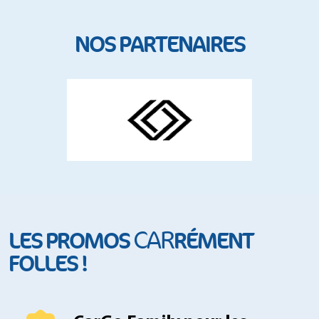
NOS PARTENAIRES
CAR
LES PROMOS
RÉMENT
FOLLES !