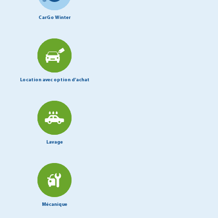
CarGo Winter
Location avec option d'achat
Lavage
Mécanique