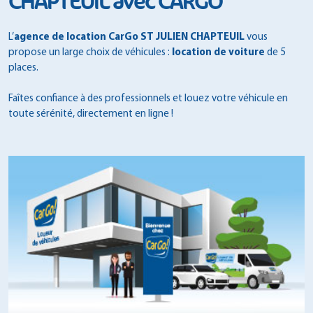
CHAPTEUIL avec CARGO
L’
agence de location CarGo ST JULIEN CHAPTEUIL
vous
propose un large choix de véhicules :
location de voiture
de 5
places.
Faîtes confiance à des professionnels et louez votre véhicule en
toute sérénité, directement en ligne !