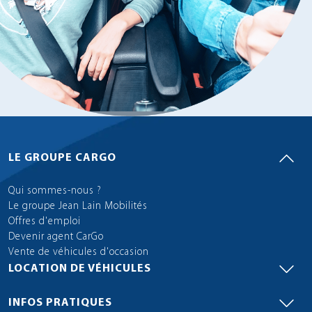
LE GROUPE CARGO
Qui sommes-nous ?
Le groupe Jean Lain Mobilités
Offres d'emploi
Devenir agent CarGo
Vente de véhicules d'occasion
LOCATION DE VÉHICULES
INFOS PRATIQUES