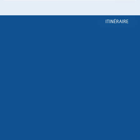
ITINÉRAIRE