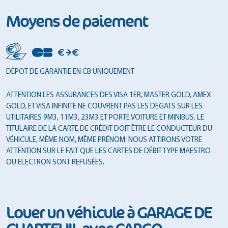
Moyens de paiement
DEPOT DE GARANTIE EN CB UNIQUEMENT
ATTENTION LES ASSURANCES DES VISA 1ER, MASTER GOLD, AMEX
GOLD, ET VISA INFINITE NE COUVRENT PAS LES DEGATS SUR LES
UTILITAIRES 9M3, 11M3, 23M3 ET PORTE VOITURE ET MINIBUS. LE
TITULAIRE DE LA CARTE DE CRÉDIT DOIT ÊTRE LE CONDUCTEUR DU
VÉHICULE, MÊME NOM, MÊME PRÉNOM. NOUS ATTIRONS VOTRE
ATTENTION SUR LE FAIT QUE LES CARTES DE DÉBIT TYPE MAESTRO
OU ELECTRON SONT REFUSÉES.
Louer un véhicule à GARAGE DE