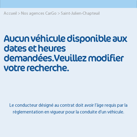
Accueil
>
Nos agences CarGo
> Saint-Julien-Chapteuil
Aucun véhicule disponible aux
dates et heures
demandées.Veuillez modifier
votre recherche.
Le conducteur désigné au contrat doit avoir l’âge requis par la
règlementation en vigueur pour la conduite d’un véhicule.