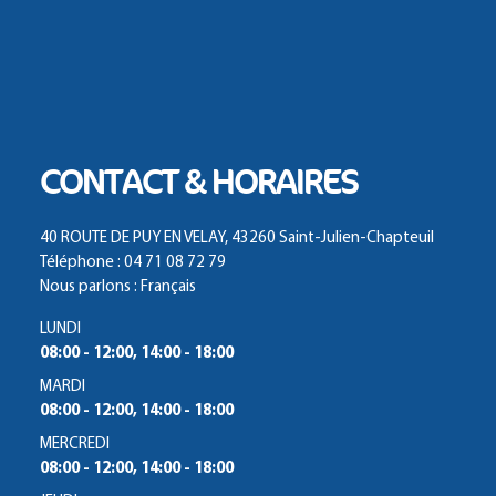
CONTACT & HORAIRES
40 ROUTE DE PUY EN VELAY, 43260 Saint-Julien-Chapteuil
Téléphone : 04 71 08 72 79
Nous parlons : Français
LUNDI
08:00 - 12:00, 14:00 - 18:00
MARDI
08:00 - 12:00, 14:00 - 18:00
MERCREDI
08:00 - 12:00, 14:00 - 18:00