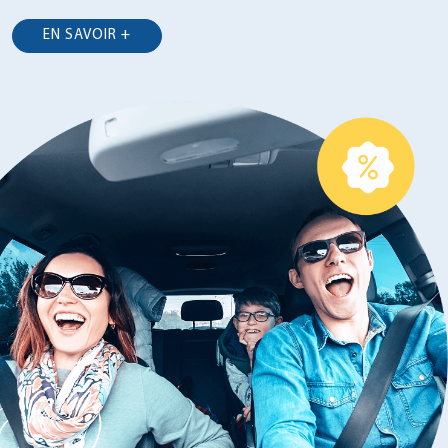
EN SAVOIR +