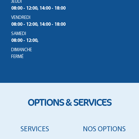
JEUDI
08:00 - 12:00, 14:00 - 18:00
VENDREDI
08:00 - 12:00, 14:00 - 18:00
SAMEDI
08:00 - 12:00,
DIMANCHE
FERMÉ
OPTIONS & SERVICES
SERVICES
NOS OPTIONS