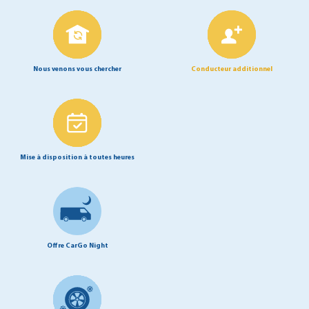
Nous venons vous chercher
Conducteur additionnel
Mise à disposition à toutes heures
Offre CarGo Night