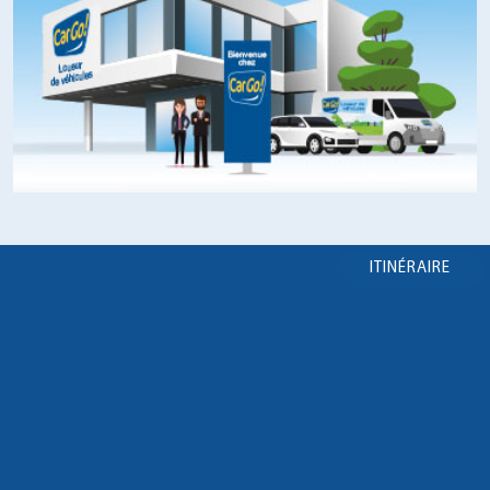
ITINÉRAIRE