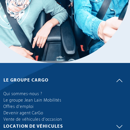
LE GROUPE CARGO
Qui sommes-nous ?
Le groupe Jean Lain Mobilités
Offres d'emploi
Devenir agent CarGo
Vente de véhicules d'occasion
LOCATION DE VÉHICULES