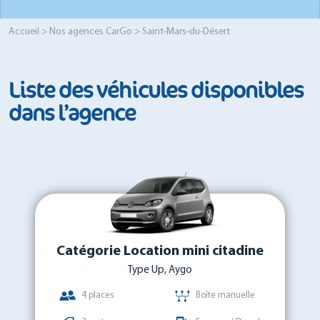
Accueil
>
Nos agences CarGo
> Saint-Mars-du-Désert
Liste des véhicules disponibles
dans l’agence
Catégorie Location mini citadine
Type Up, Aygo
4 places
Boîte manuelle