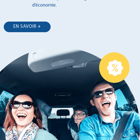
d’économie.
EN SAVOIR +