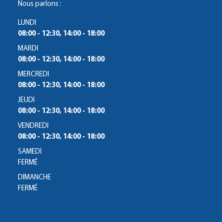
Nous parlons :
LUNDI
08:00 - 12:30, 14:00 - 18:00
MARDI
08:00 - 12:30, 14:00 - 18:00
MERCREDI
08:00 - 12:30, 14:00 - 18:00
JEUDI
08:00 - 12:30, 14:00 - 18:00
VENDREDI
08:00 - 12:30, 14:00 - 18:00
SAMEDI
FERMÉ
DIMANCHE
FERMÉ