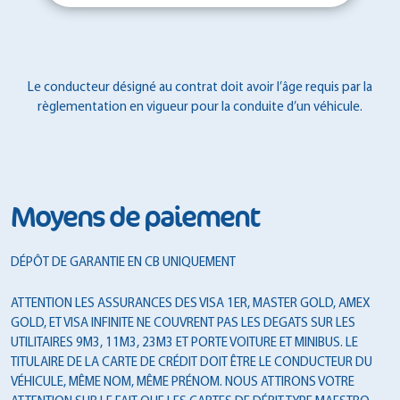
Le conducteur désigné au contrat doit avoir l’âge requis par la
règlementation en vigueur pour la conduite d’un véhicule.
Moyens de paiement
DÉPÔT DE GARANTIE EN CB UNIQUEMENT
ATTENTION LES ASSURANCES DES VISA 1ER, MASTER GOLD, AMEX
GOLD, ET VISA INFINITE NE COUVRENT PAS LES DEGATS SUR LES
UTILITAIRES 9M3, 11M3, 23M3 ET PORTE VOITURE ET MINIBUS. LE
TITULAIRE DE LA CARTE DE CRÉDIT DOIT ÊTRE LE CONDUCTEUR DU
VÉHICULE, MÊME NOM, MÊME PRÉNOM. NOUS ATTIRONS VOTRE