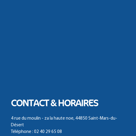
CONTACT & HORAIRES
4 rue du moulin - za la haute noe, 44850 Saint-Mars-du-
Désert
Téléphone : 02 40 29 65 08