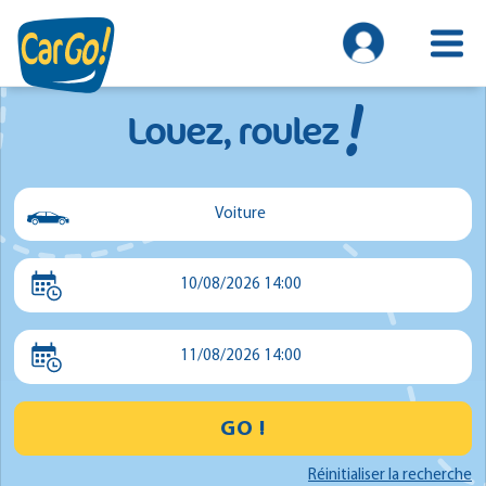
!
Louez, roulez
Voiture
Voiture
10/08/2026 14:00
Utilitaire
Minibus
11/08/2026 14:00
GO !
Réinitialiser la recherche