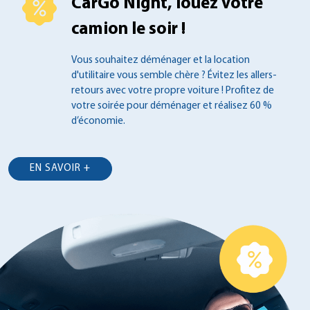
CarGo Night, louez votre
camion le soir !
Vous souhaitez déménager et la location
d'utilitaire vous semble chère ? Évitez les
allers-
retours avec votre propre voiture !
Profitez de
votre soirée pour déménager et
réalisez 60 %
d’économie.
EN SAVOIR +