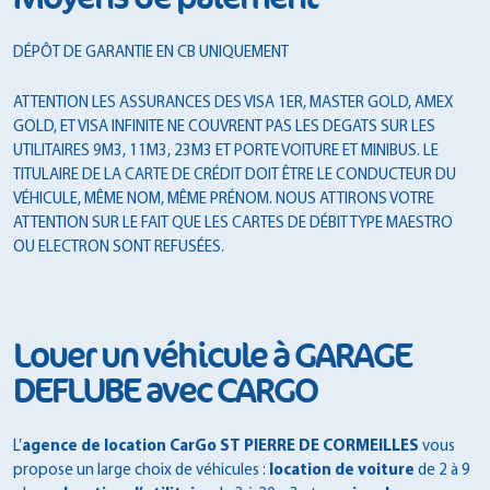
DÉPÔT DE GARANTIE EN CB UNIQUEMENT
ATTENTION LES ASSURANCES DES VISA 1ER, MASTER GOLD, AMEX
GOLD, ET VISA INFINITE NE COUVRENT PAS LES DEGATS SUR LES
UTILITAIRES 9M3, 11M3, 23M3 ET PORTE VOITURE ET MINIBUS. LE
TITULAIRE DE LA CARTE DE CRÉDIT DOIT ÊTRE LE CONDUCTEUR DU
VÉHICULE, MÊME NOM, MÊME PRÉNOM. NOUS ATTIRONS VOTRE
ATTENTION SUR LE FAIT QUE LES CARTES DE DÉBIT TYPE MAESTRO
OU ELECTRON SONT REFUSÉES.
Louer un véhicule à GARAGE
DEFLUBE avec CARGO
L’
agence de location CarGo ST PIERRE DE CORMEILLES
vous
propose un large choix de véhicules :
location de voiture
de 2 à 9