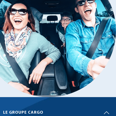
LE GROUPE CARGO