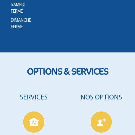
SAMEDI
FERMÉ
DIMANCHE
FERMÉ
OPTIONS & SERVICES
SERVICES
NOS OPTIONS