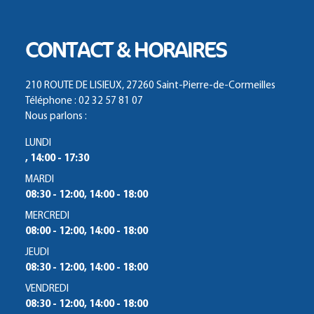
CONTACT & HORAIRES
210 ROUTE DE LISIEUX, 27260 Saint-Pierre-de-Cormeilles
Téléphone : 02 32 57 81 07
Nous parlons :
LUNDI
, 14:00 - 17:30
MARDI
08:30 - 12:00, 14:00 - 18:00
MERCREDI
08:00 - 12:00, 14:00 - 18:00
JEUDI
08:30 - 12:00, 14:00 - 18:00
VENDREDI
08:30 - 12:00, 14:00 - 18:00