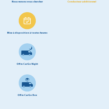
Nous venons vous chercher
Conducteur additionnel
Mise à disposition à toutes heures
Offre CarGo Night
Offre CarGo Box