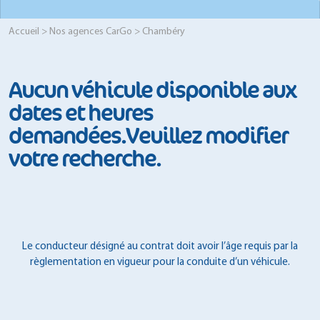
Accueil
>
Nos agences CarGo
> Chambéry
Aucun véhicule disponible aux
dates et heures
demandées.Veuillez modifier
votre recherche.
Le conducteur désigné au contrat doit avoir l’âge requis par la
règlementation en vigueur pour la conduite d’un véhicule.