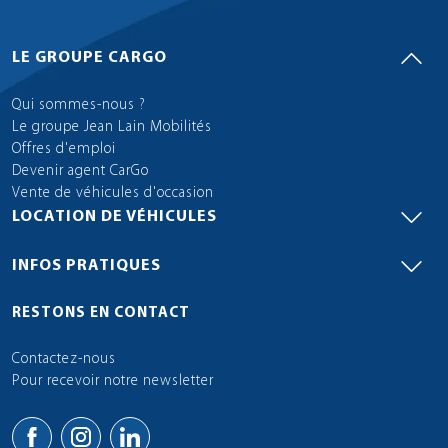
LE GROUPE CARGO
Qui sommes-nous ?
Le groupe Jean Lain Mobilités
Offres d'emploi
Devenir agent CarGo
Vente de véhicules d'occasion
LOCATION DE VÉHICULES
INFOS PRATIQUES
RESTONS EN CONTACT
Contactez-nous
Pour recevoir notre newsletter