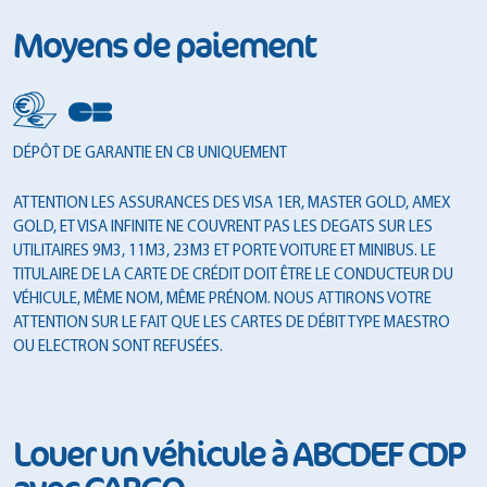
Moyens de paiement
DÉPÔT DE GARANTIE EN CB UNIQUEMENT
ATTENTION LES ASSURANCES DES VISA 1ER, MASTER GOLD, AMEX
GOLD, ET VISA INFINITE NE COUVRENT PAS LES DEGATS SUR LES
UTILITAIRES 9M3, 11M3, 23M3 ET PORTE VOITURE ET MINIBUS. LE
TITULAIRE DE LA CARTE DE CRÉDIT DOIT ÊTRE LE CONDUCTEUR DU
VÉHICULE, MÊME NOM, MÊME PRÉNOM. NOUS ATTIRONS VOTRE
ATTENTION SUR LE FAIT QUE LES CARTES DE DÉBIT TYPE MAESTRO
OU ELECTRON SONT REFUSÉES.
Louer un véhicule à ABCDEF CDP