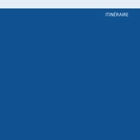
ITINÉRAIRE