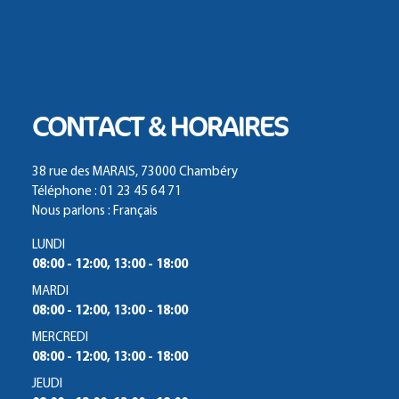
CONTACT & HORAIRES
38 rue des MARAIS, 73000 Chambéry
Téléphone : 01 23 45 64 71
Nous parlons : Français
LUNDI
08:00 - 12:00, 13:00 - 18:00
MARDI
08:00 - 12:00, 13:00 - 18:00
MERCREDI
08:00 - 12:00, 13:00 - 18:00
JEUDI