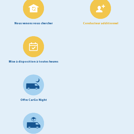
Nous venons vous chercher
Conducteur additionnel
Mise à disposition à toutes heures
Offre CarGo Night