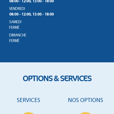
08:00 - 12:00, 13:00 - 18:00
VENDREDI
08:00 - 12:00, 13:00 - 18:00
SAMEDI
FERMÉ
DIMANCHE
FERMÉ
OPTIONS & SERVICES
SERVICES
NOS OPTIONS