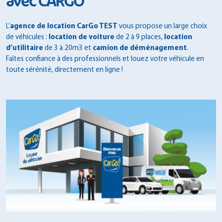
avec CARGO
L’
agence de location CarGo TEST
vous propose un large choix
de véhicules :
location de voiture
de 2 à 9 places,
location
d’utilitaire
de 3 à 20m3 et
camion de déménagement
.
Faîtes confiance à des professionnels et louez votre véhicule en
toute sérénité, directement en ligne !