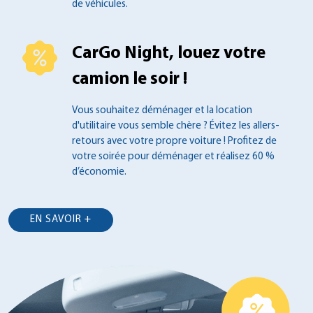
de véhicules.
CarGo Night, louez votre
camion le soir !
Vous souhaitez déménager et la location
d'utilitaire vous semble chère ? Évitez les
allers-
retours avec votre propre voiture !
Profitez de
votre soirée pour déménager et
réalisez 60 %
d’économie.
EN SAVOIR +