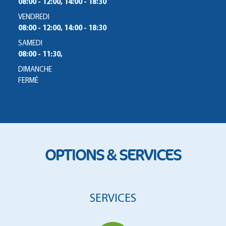
08:00 - 12:00, 14:00 - 18:30
VENDREDI
08:00 - 12:00, 14:00 - 18:30
SAMEDI
08:00 - 11:30,
DIMANCHE
FERMÉ
OPTIONS & SERVICES
SERVICES