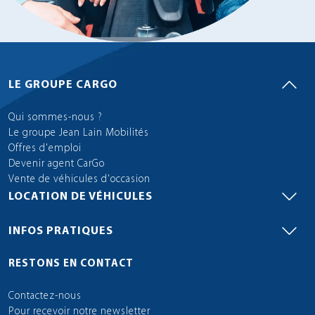
LE GROUPE CARGO
Qui sommes-nous ?
Le groupe Jean Lain Mobilités
Offres d'emploi
Devenir agent CarGo
Vente de véhicules d'occasion
LOCATION DE VÉHICULES
INFOS PRATIQUES
RESTONS EN CONTACT
Contactez-nous
Pour recevoir notre newsletter