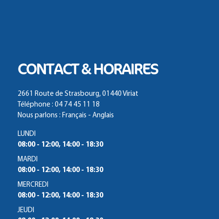
CONTACT & HORAIRES
2661 Route de Strasbourg, 01440 Viriat
Téléphone : 04 74 45 11 18
Nous parlons : Français - Anglais
LUNDI
08:00 - 12:00, 14:00 - 18:30
MARDI
08:00 - 12:00, 14:00 - 18:30
MERCREDI
08:00 - 12:00, 14:00 - 18:30
JEUDI