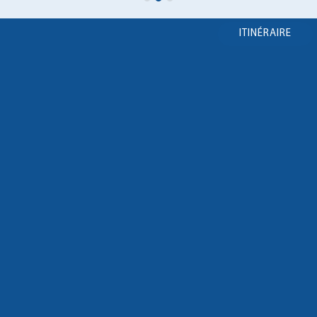
ITINÉRAIRE