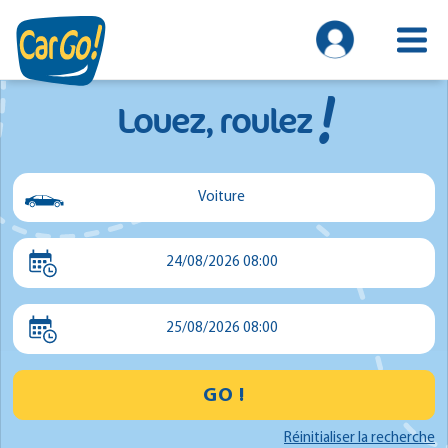
!
Louez, roulez
Voiture
Voiture
24/08/2026 08:00
Utilitaire
Minibus
25/08/2026 08:00
GO !
Réinitialiser la recherche