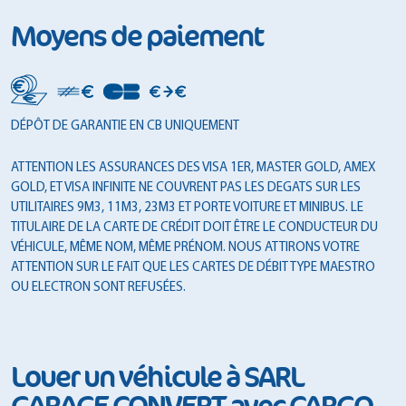
Moyens de paiement
DÉPÔT DE GARANTIE EN CB UNIQUEMENT
ATTENTION LES ASSURANCES DES VISA 1ER, MASTER GOLD, AMEX
GOLD, ET VISA INFINITE NE COUVRENT PAS LES DEGATS SUR LES
UTILITAIRES 9M3, 11M3, 23M3 ET PORTE VOITURE ET MINIBUS. LE
TITULAIRE DE LA CARTE DE CRÉDIT DOIT ÊTRE LE CONDUCTEUR DU
VÉHICULE, MÊME NOM, MÊME PRÉNOM. NOUS ATTIRONS VOTRE
ATTENTION SUR LE FAIT QUE LES CARTES DE DÉBIT TYPE MAESTRO
OU ELECTRON SONT REFUSÉES.
Louer un véhicule à SARL