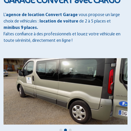
GARAGE CONVERT avec CARGO
L’
agence de location Convert Garage
vous propose un large
choix de véhicules :
location de voiture
de 2 à 5 places et
minibus 9 places.
Faîtes confiance à des professionnels et louez votre véhicule en
toute sérénité, directement en ligne !