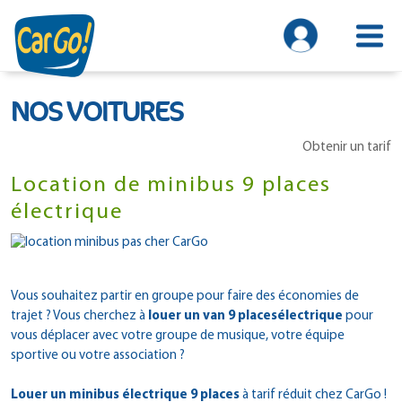
NOS VOITURES
Obtenir un tarif
Location de minibus 9 places
électrique
Vous souhaitez partir en groupe pour faire des économies de
trajet ? Vous cherchez à
louer un van 9 places
électrique
pour
vous déplacer avec votre groupe de musique, votre équipe
sportive ou votre association ?
Louer un minibus électrique 9 places
à tarif réduit chez CarGo !