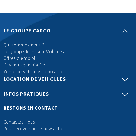
LE GROUPE CARGO
Qui sommes-nous ?
Le groupe Jean Lain Mobilités
Offres d'emploi
Devenir agent CarGo
Vente de véhicules d'occasion
LOCATION DE VÉHICULES
INFOS PRATIQUES
RESTONS EN CONTACT
Contactez-nous
Pour recevoir notre newsletter