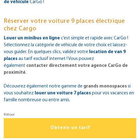
de véhicule
CarGo !
Réserver votre voiture 9 places électrique
chez Cargo
Louer un minibus en ligne
c’est simple et rapide avec CarGo !
Sélectionnez la catégorie de véhicule de votre choix et laissez-
vous guider. En quelques clics, validez votre
location de van 9
places
au tarif exclusif internet ! Vous pouvez
également
contacter directement votre agence CarGo de
proximité
.
Découvrez également notre gamme de
grands monospaces
si
vous souhaitez
louer une voiture 7 places
pour vos vacances en
famille nombreuse ou entre amis.
Retour
Obtenir un tarif