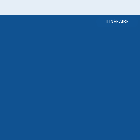
ITINÉRAIRE