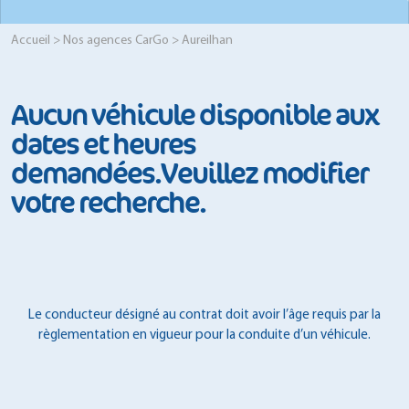
Accueil
>
Nos agences CarGo
> Aureilhan
Aucun véhicule disponible aux
dates et heures
demandées.Veuillez modifier
votre recherche.
Le conducteur désigné au contrat doit avoir l’âge requis par la
règlementation en vigueur pour la conduite d’un véhicule.