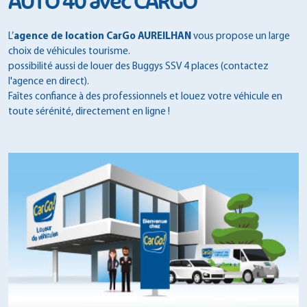
AUTO 40 avec CARGO
L’
agence de location CarGo AUREILHAN
vous propose un large
choix de véhicules tourisme.
possibilité aussi de louer des Buggys SSV 4 places (contactez
l'agence en direct).
Faîtes confiance à des professionnels et louez votre véhicule en
toute sérénité, directement en ligne !