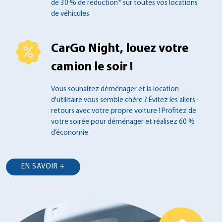
de 30 % de réduction* sur toutes
vos locations
de véhicules.
CarGo Night, louez votre
camion le soir !
Vous souhaitez déménager et la location
d'utilitaire vous semble chère ? Évitez les
allers-
retours avec votre propre voiture !
Profitez de
votre soirée pour déménager et
réalisez 60 %
d’économie.
EN SAVOIR +