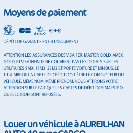
Moyens de paiement
DÉPÔT DE GARANTIE EN CB UNIQUEMENT
ATTENTION LES ASSURANCES DES VISA 1ER, MASTER GOLD, AMEX
GOLD, ET VISA INFINITE NE COUVRENT PAS LES DEGATS SUR LES
UTILITAIRES 9M3, 11M3, 23M3 ET PORTE VOITURE ET MINIBUS. LE
TITULAIRE DE LA CARTE DE CRÉDIT DOIT ÊTRE LE CONDUCTEUR DU
VÉHICULE, MÊME NOM, MÊME PRÉNOM. NOUS ATTIRONS VOTRE
ATTENTION SUR LE FAIT QUE LES CARTES DE DÉBIT TYPE MAESTRO
OU ELECTRON SONT REFUSÉES.
Louer un véhicule à AUREILHAN