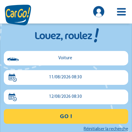
!
Louez, roulez
Voiture
Voiture
11/08/2026 08:30
Utilitaire
Minibus
12/08/2026 08:30
GO !
Réinitialiser la recherche