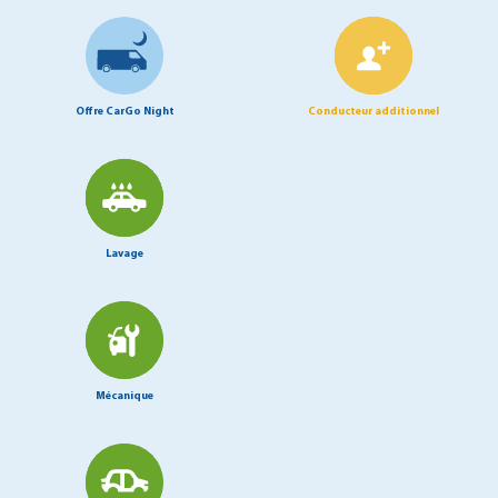
Offre CarGo Night
Conducteur additionnel
Lavage
Mécanique