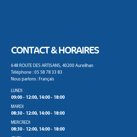
CONTACT & HORAIRES
648 ROUTE DES ARTISANS, 40200 Aureilhan
Téléphone : 05 58 78 33 83
Nous parlons : Français
LUNDI
09:00 - 12:00, 14:00 - 18:00
MARDI
08:30 - 12:00, 14:00 - 18:00
MERCREDI
08:30 - 12:00, 14:00 - 18:00