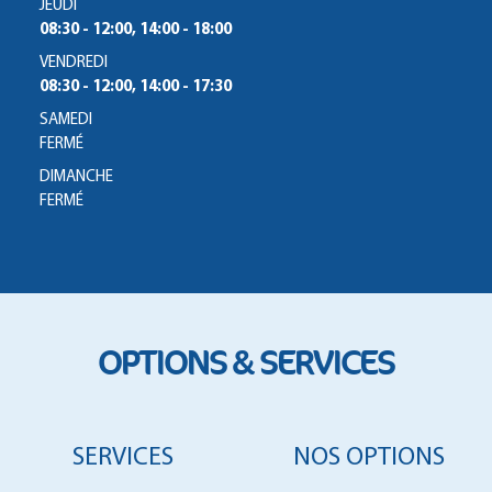
JEUDI
08:30 - 12:00, 14:00 - 18:00
VENDREDI
08:30 - 12:00, 14:00 - 17:30
SAMEDI
FERMÉ
DIMANCHE
FERMÉ
OPTIONS & SERVICES
SERVICES
NOS OPTIONS