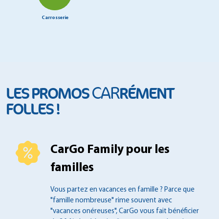
Carrosserie
CAR
LES PROMOS
RÉMENT
FOLLES !
CarGo Family pour les
familles
Vous partez en vacances en famille ?
Parce que
"famille nombreuse" rime souvent
avec
"vacances onéreuses", CarGo vous fait
bénéficier