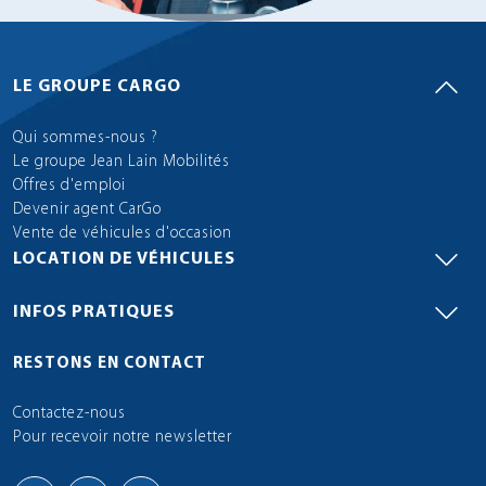
LE GROUPE CARGO
Qui sommes-nous ?
Le groupe Jean Lain Mobilités
Offres d'emploi
Devenir agent CarGo
Vente de véhicules d'occasion
LOCATION DE VÉHICULES
INFOS PRATIQUES
RESTONS EN CONTACT
Contactez-nous
Pour recevoir notre newsletter