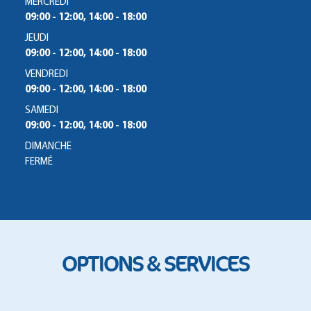
MERCREDI
09:00 - 12:00, 14:00 - 18:00
JEUDI
09:00 - 12:00, 14:00 - 18:00
VENDREDI
09:00 - 12:00, 14:00 - 18:00
SAMEDI
09:00 - 12:00, 14:00 - 18:00
DIMANCHE
FERMÉ
OPTIONS & SERVICES