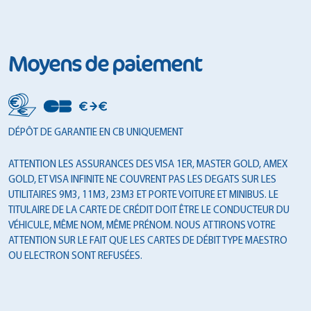
Moyens de paiement
DÉPÔT DE GARANTIE EN CB UNIQUEMENT
ATTENTION LES ASSURANCES DES VISA 1ER, MASTER GOLD, AMEX
GOLD, ET VISA INFINITE NE COUVRENT PAS LES DEGATS SUR LES
UTILITAIRES 9M3, 11M3, 23M3 ET PORTE VOITURE ET MINIBUS. LE
TITULAIRE DE LA CARTE DE CRÉDIT DOIT ÊTRE LE CONDUCTEUR DU
VÉHICULE, MÊME NOM, MÊME PRÉNOM. NOUS ATTIRONS VOTRE
ATTENTION SUR LE FAIT QUE LES CARTES DE DÉBIT TYPE MAESTRO
OU ELECTRON SONT REFUSÉES.