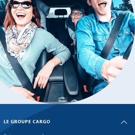
LE GROUPE CARGO