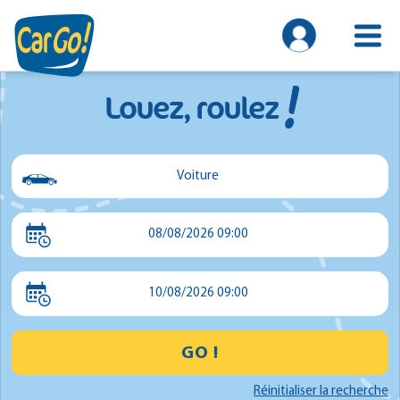
!
Louez, roulez
Voiture
Voiture
08/08/2026 09:00
Utilitaire
Minibus
10/08/2026 09:00
GO !
Réinitialiser la recherche