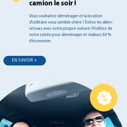
camion le soir !
Vous souhaitez déménager et la location
d'utilitaire vous semble chère ? Évitez les
allers-
retours avec votre propre voiture !
Profitez de
votre soirée pour déménager et
réalisez 60 %
d’économie.
EN SAVOIR +