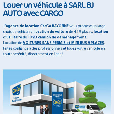
Louer un véhicule à SARL BJ
AUTO avec CARGO
L’
agence de location CarGo BAYONNE
vous propose un large
choix de véhicules :
location de voiture
de 4 à 9 places,
location
d’utilitaire
de 10m3
camion de déménagement
.
Location de
VOITURES SANS PERMIS et MINI BUS 9 PLACES
.
Faîtes confiance à des professionnels et louez votre véhicule en
toute sérénité, directement en ligne !