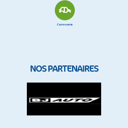
Carrosserie
NOS PARTENAIRES