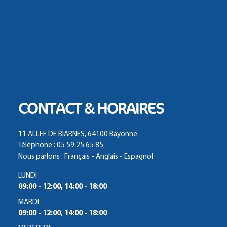
CONTACT & HORAIRES
11 ALLEE DE BIARNES, 64100 Bayonne
Téléphone : 05 59 25 65 85
Nous parlons : Français - Anglais - Espagnol
LUNDI
09:00 - 12:00, 14:00 - 18:00
MARDI
09:00 - 12:00, 14:00 - 18:00