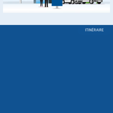
ITINÉRAIRE