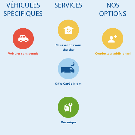
VÉHICULES
SERVICES
NOS
SPÉCIFIQUES
OPTIONS
Nous venons vous
chercher
Voitures sans permis
Conducteur additionnel
Offre CarGo Night
Mécanique