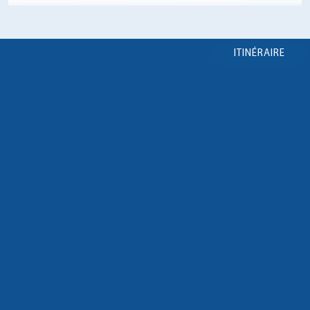
ITINÉRAIRE