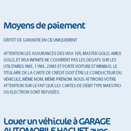
Moyens de paiement
DÉPÔT DE GARANTIE EN CB UNIQUEMENT
ATTENTION LES ASSURANCES DES VISA 1ER, MASTER GOLD, AMEX
GOLD, ET VISA INFINITE NE COUVRENT PAS LES DEGATS SUR LES
UTILITAIRES 9M3, 11M3, 23M3 ET PORTE VOITURE ET MINIBUS. LE
TITULAIRE DE LA CARTE DE CRÉDIT DOIT ÊTRE LE CONDUCTEUR DU
VÉHICULE, MÊME NOM, MÊME PRÉNOM. NOUS ATTIRONS VOTRE
ATTENTION SUR LE FAIT QUE LES CARTES DE DÉBIT TYPE MAESTRO
OU ELECTRON SONT REFUSÉES.
Louer un véhicule à GARAGE