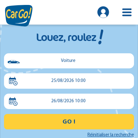
!
Louez, roulez
Voiture
Voiture
25/08/2026 10:00
Utilitaire
Minibus
26/08/2026 10:00
GO !
Réinitialiser la recherche