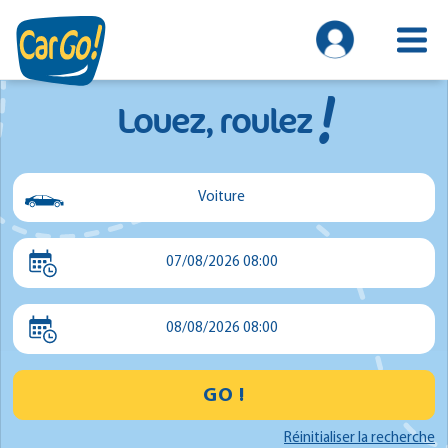
!
Louez, roulez
Voiture
Voiture
07/08/2026 08:00
Utilitaire
Minibus
08/08/2026 08:00
GO !
Réinitialiser la recherche