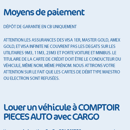
Moyens de paiement
DÉPÔT DE GARANTIE EN CB UNIQUEMENT
ATTENTION LES ASSURANCES DES VISA 1ER, MASTER GOLD, AMEX
GOLD, ET VISA INFINITE NE COUVRENT PAS LES DEGATS SUR LES
UTILITAIRES 9M3, 11M3, 23M3 ET PORTE VOITURE ET MINIBUS. LE
TITULAIRE DE LA CARTE DE CRÉDIT DOIT ÊTRE LE CONDUCTEUR DU
VÉHICULE, MÊME NOM, MÊME PRÉNOM. NOUS ATTIRONS VOTRE
ATTENTION SUR LE FAIT QUE LES CARTES DE DÉBIT TYPE MAESTRO
OU ELECTRON SONT REFUSÉES.
Louer un véhicule à COMPTOIR
PIECES AUTO avec CARGO