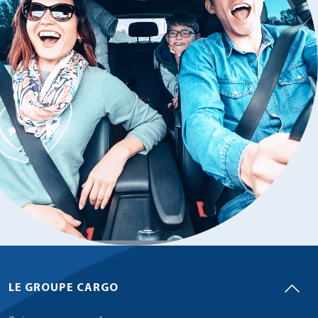
LE GROUPE CARGO