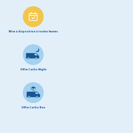
Mise à disposition à toutes heures
Offre CarGo Night
Offre CarGo Box