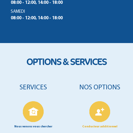
08:00 - 12:00, 14:00 - 18:00
SAMEDI
08:00 - 12:00, 14:00 - 18:00
OPTIONS & SERVICES
SERVICES
NOS OPTIONS
Nous venons vous chercher
Conducteur additionnel