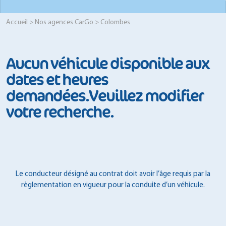
Accueil
>
Nos agences CarGo
> Colombes
Aucun véhicule disponible aux
dates et heures
demandées.Veuillez modifier
votre recherche.
Le conducteur désigné au contrat doit avoir l’âge requis par la
règlementation en vigueur pour la conduite d’un véhicule.