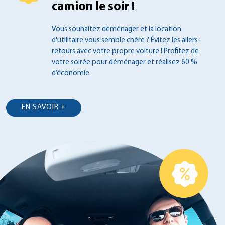
camion le soir !
Vous souhaitez déménager et la location
d'utilitaire vous semble chère ? Évitez les
allers-
retours avec votre propre voiture !
Profitez de
votre soirée pour déménager et
réalisez 60 %
d’économie.
EN SAVOIR +