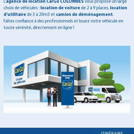
L’
agence de location CarGo COLOMBES
vous propose un large
choix de véhicules :
location de voiture
de 2 à 9 places,
location
d’utilitaire
de 3 à 20m3 et
camion de déménagement
.
Faîtes confiance à des professionnels et louez votre véhicule en
toute sérénité, directement en ligne !