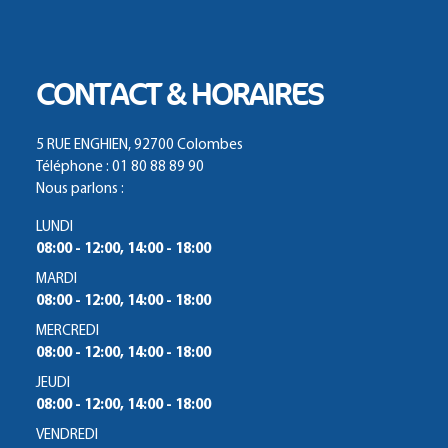
CONTACT & HORAIRES
5 RUE ENGHIEN, 92700 Colombes
Téléphone : 01 80 88 89 90
Nous parlons :
LUNDI
08:00 - 12:00, 14:00 - 18:00
MARDI
08:00 - 12:00, 14:00 - 18:00
MERCREDI
08:00 - 12:00, 14:00 - 18:00
JEUDI
08:00 - 12:00, 14:00 - 18:00
VENDREDI