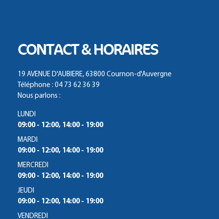
CONTACT & HORAIRES
19 AVENUE D'AUBIERE, 63800 Cournon-d'Auvergne
Téléphone : 04 73 62 36 39
Nous parlons :
LUNDI
09:00 - 12:00, 14:00 - 19:00
MARDI
09:00 - 12:00, 14:00 - 19:00
MERCREDI
09:00 - 12:00, 14:00 - 19:00
JEUDI
09:00 - 12:00, 14:00 - 19:00
VENDREDI