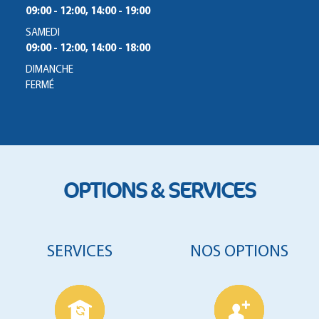
09:00 - 12:00, 14:00 - 19:00
SAMEDI
09:00 - 12:00, 14:00 - 18:00
DIMANCHE
FERMÉ
OPTIONS & SERVICES
SERVICES
NOS OPTIONS