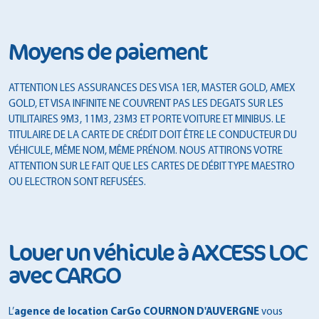
Moyens de paiement
ATTENTION LES ASSURANCES DES VISA 1ER, MASTER GOLD, AMEX
GOLD, ET VISA INFINITE NE COUVRENT PAS LES DEGATS SUR LES
UTILITAIRES 9M3, 11M3, 23M3 ET PORTE VOITURE ET MINIBUS. LE
TITULAIRE DE LA CARTE DE CRÉDIT DOIT ÊTRE LE CONDUCTEUR DU
VÉHICULE, MÊME NOM, MÊME PRÉNOM. NOUS ATTIRONS VOTRE
ATTENTION SUR LE FAIT QUE LES CARTES DE DÉBIT TYPE MAESTRO
OU ELECTRON SONT REFUSÉES.
Louer un véhicule à AXCESS LOC
avec CARGO
L’
agence de location CarGo COURNON D'AUVERGNE
vous