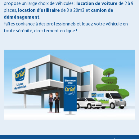
propose un large choix de véhicules :
location de voiture
de 2 à 9
places,
location d’utilitaire
de 3 à 20m3 et
camion de
déménagement
.
Faîtes confiance à des professionnels et louez votre véhicule en
toute sérénité, directement en ligne !