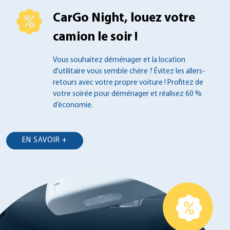
CarGo Night, louez votre
camion le soir !
Vous souhaitez déménager et la location
d'utilitaire vous semble chère ? Évitez les
allers-
retours avec votre propre voiture !
Profitez de
votre soirée pour déménager et
réalisez 60 %
d’économie.
EN SAVOIR +