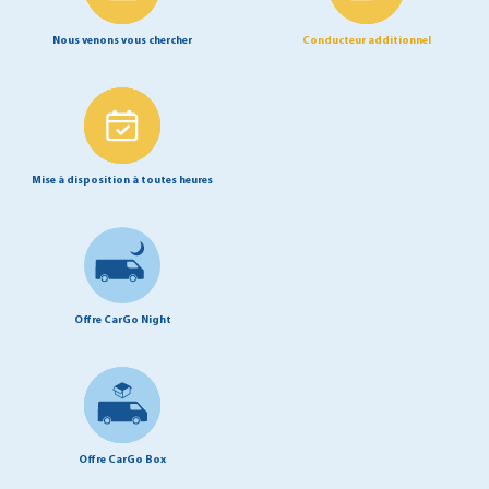
Nous venons vous chercher
Conducteur additionnel
Mise à disposition à toutes heures
Offre CarGo Night
Offre CarGo Box