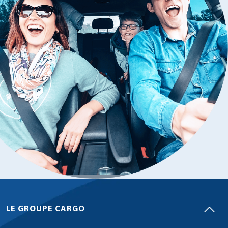
LE GROUPE CARGO