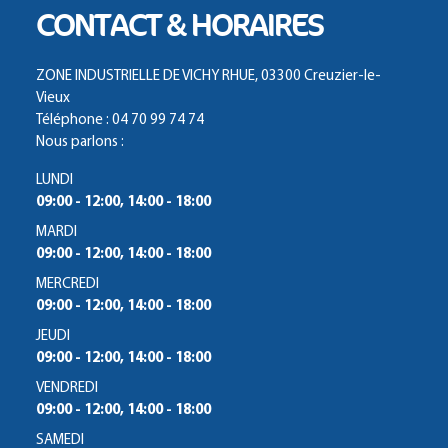
CONTACT & HORAIRES
ZONE INDUSTRIELLE DE VICHY RHUE, 03300 Creuzier-le-
Vieux
Téléphone : 04 70 99 74 74
Nous parlons :
LUNDI
09:00 - 12:00, 14:00 - 18:00
MARDI
09:00 - 12:00, 14:00 - 18:00
MERCREDI
09:00 - 12:00, 14:00 - 18:00
JEUDI
09:00 - 12:00, 14:00 - 18:00
VENDREDI
09:00 - 12:00, 14:00 - 18:00
SAMEDI