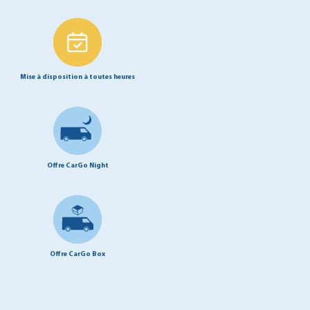
Mise à disposition à toutes heures
Offre CarGo Night
Offre CarGo Box