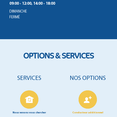
09:00 - 12:00, 14:00 - 18:00
DIMANCHE
FERMÉ
OPTIONS & SERVICES
SERVICES
NOS OPTIONS
Nous venons vous chercher
Conducteur additionnel