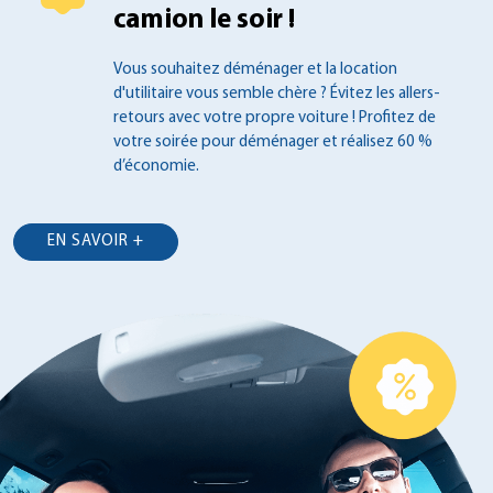
camion le soir !
Vous souhaitez déménager et la location
d'utilitaire vous semble chère ? Évitez les
allers-
retours avec votre propre voiture !
Profitez de
votre soirée pour déménager et
réalisez 60 %
d’économie.
EN SAVOIR +