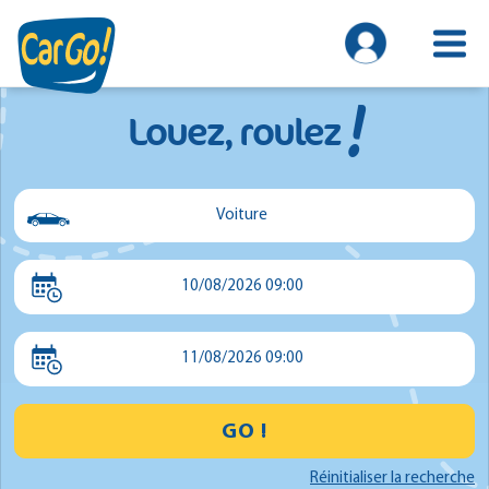
!
Louez, roulez
Voiture
Voiture
10/08/2026 09:00
Utilitaire
Minibus
11/08/2026 09:00
GO !
Réinitialiser la recherche