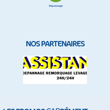
Dépannage
NOS PARTENAIRES