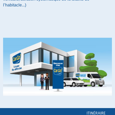
l’habitacle...)
ITINÉRAIRE