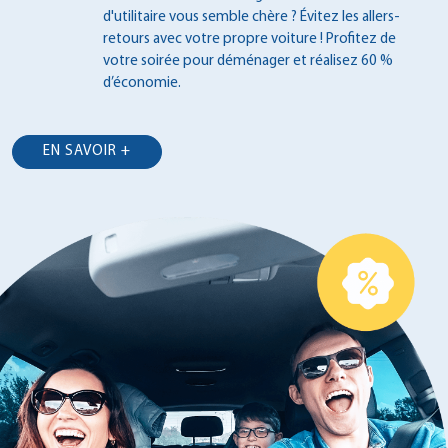
d'utilitaire vous semble chère ? Évitez les
allers-
retours avec votre propre voiture !
Profitez de
votre soirée pour déménager et
réalisez 60 %
d’économie.
EN SAVOIR +