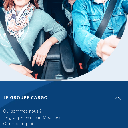
LE GROUPE CARGO
Qui sommes-nous ?
Le groupe Jean Lain Mobilités
Offres d'emploi