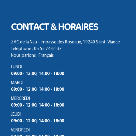
CONTACT & HORAIRES
ZAC de la Nau - Impasse des Roseaux, 19240 Saint-Viance
Téléphone : 05 55 74 61 33
Nous parlons : Français
LUNDI
09:00 - 12:00, 14:00 - 18:00
MARDI
09:00 - 12:00, 14:00 - 18:00
MERCREDI
09:00 - 12:00, 14:00 - 18:00
JEUDI
09:00 - 12:00, 14:00 - 18:00
VENDREDI