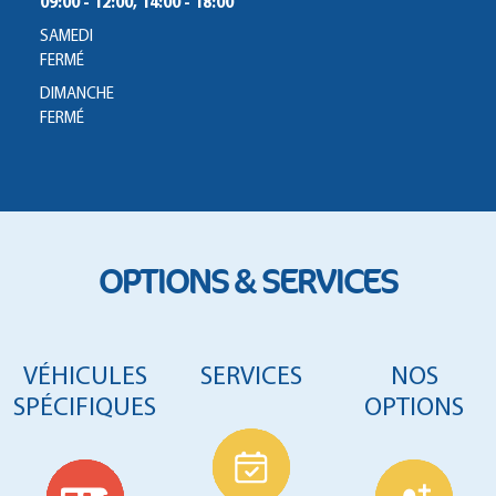
09:00 - 12:00, 14:00 - 18:00
SAMEDI
FERMÉ
DIMANCHE
FERMÉ
OPTIONS & SERVICES
VÉHICULES
SERVICES
NOS
SPÉCIFIQUES
OPTIONS