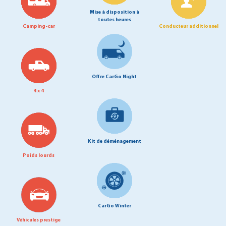
Mise à disposition à
toutes heures
Camping-car
Conducteur additionnel
Offre CarGo Night
4 x 4
Kit de déménagement
Poids lourds
CarGo Winter
Véhicules prestige