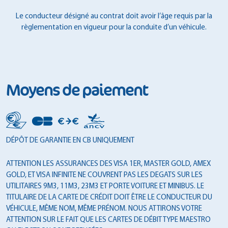
Le conducteur désigné au contrat doit avoir l’âge requis par la
règlementation en vigueur pour la conduite d’un véhicule.
Moyens de paiement
DÉPÔT DE GARANTIE EN CB UNIQUEMENT
ATTENTION LES ASSURANCES DES VISA 1ER, MASTER GOLD, AMEX
GOLD, ET VISA INFINITE NE COUVRENT PAS LES DEGATS SUR LES
UTILITAIRES 9M3, 11M3, 23M3 ET PORTE VOITURE ET MINIBUS. LE
TITULAIRE DE LA CARTE DE CRÉDIT DOIT ÊTRE LE CONDUCTEUR DU
VÉHICULE, MÊME NOM, MÊME PRÉNOM. NOUS ATTIRONS VOTRE
ATTENTION SUR LE FAIT QUE LES CARTES DE DÉBIT TYPE MAESTRO