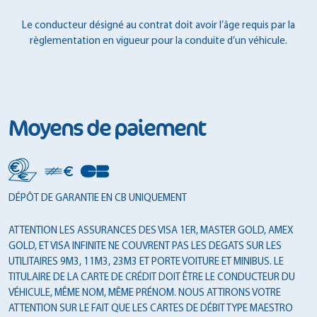
Le conducteur désigné au contrat doit avoir l’âge requis par la
règlementation en vigueur pour la conduite d’un véhicule.
Moyens de paiement
DÉPÔT DE GARANTIE EN CB UNIQUEMENT
ATTENTION LES ASSURANCES DES VISA 1ER, MASTER GOLD, AMEX
GOLD, ET VISA INFINITE NE COUVRENT PAS LES DEGATS SUR LES
UTILITAIRES 9M3, 11M3, 23M3 ET PORTE VOITURE ET MINIBUS. LE
TITULAIRE DE LA CARTE DE CRÉDIT DOIT ÊTRE LE CONDUCTEUR DU
VÉHICULE, MÊME NOM, MÊME PRÉNOM. NOUS ATTIRONS VOTRE
ATTENTION SUR LE FAIT QUE LES CARTES DE DÉBIT TYPE MAESTRO