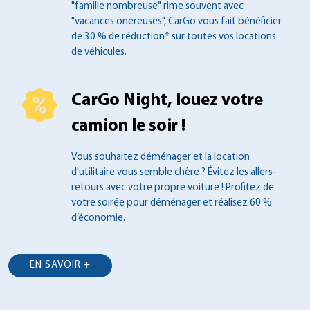
"famille nombreuse" rime souvent
avec
"vacances onéreuses", CarGo vous fait
bénéficier
de 30 % de réduction* sur toutes
vos locations
de véhicules.
CarGo Night, louez votre
camion le soir !
Vous souhaitez déménager et la location
d'utilitaire vous semble chère ? Évitez les
allers-
retours avec votre propre voiture !
Profitez de
votre soirée pour déménager et
réalisez 60 %
d’économie.
EN SAVOIR +