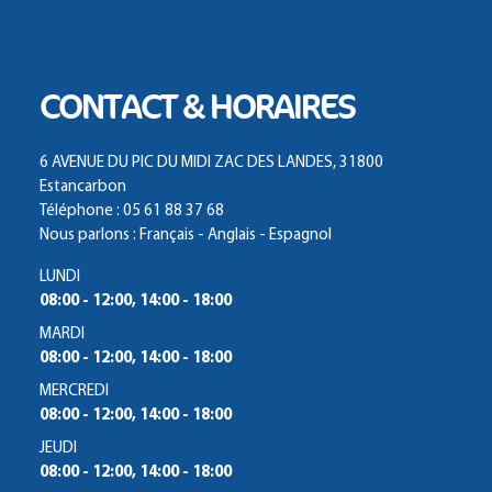
CONTACT & HORAIRES
6 AVENUE DU PIC DU MIDI ZAC DES LANDES, 31800
Estancarbon
Téléphone : 05 61 88 37 68
Nous parlons : Français - Anglais - Espagnol
LUNDI
08:00 - 12:00, 14:00 - 18:00
MARDI
08:00 - 12:00, 14:00 - 18:00
MERCREDI
08:00 - 12:00, 14:00 - 18:00
JEUDI
08:00 - 12:00, 14:00 - 18:00