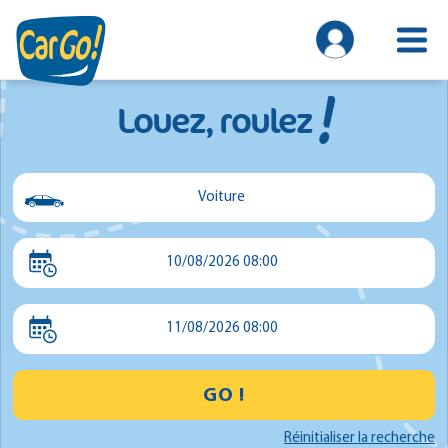
!
Louez, roulez
Voiture
Voiture
10/08/2026 08:00
Utilitaire
Minibus
11/08/2026 08:00
GO !
Réinitialiser la recherche