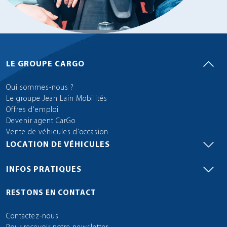
LE GROUPE CARGO
Qui sommes-nous ?
Le groupe Jean Lain Mobilités
Offres d'emploi
Devenir agent CarGo
Vente de véhicules d'occasion
LOCATION DE VÉHICULES
INFOS PRATIQUES
RESTONS EN CONTACT
Contactez-nous