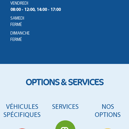
VENDREDI
08:00 - 12:00, 14:00 - 17:00
SAMEDI
FERMÉ
DIMANCHE
FERMÉ
OPTIONS & SERVICES
VÉHICULES
SERVICES
NOS
SPÉCIFIQUES
OPTIONS