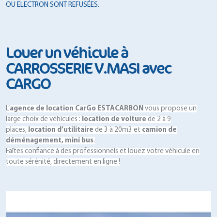
OU ELECTRON SONT REFUSÉES.
Louer un véhicule à
CARROSSERIE V.MASI avec
CARGO
L’
agence de location CarGo ESTACARBON
vous propose un
large choix de véhicules :
location de voiture
de 2 à 9
places,
location d’utilitaire
de 3 à 20m3 et
camion de
déménagement, mini bus
.
Faîtes confiance à des professionnels et louez votre véhicule en
toute sérénité, directement en ligne !