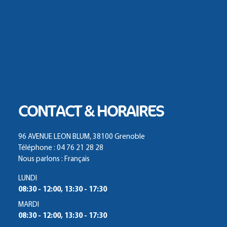
CONTACT & HORAIRES
96 AVENUE LEON BLUM, 38100 Grenoble
Téléphone : 04 76 21 28 28
Nous parlons : Français
LUNDI
08:30 - 12:00, 13:30 - 17:30
MARDI
08:30 - 12:00, 13:30 - 17:30