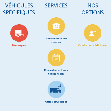
VÉHICULES
SERVICES
NOS
SPÉCIFIQUES
OPTIONS
Nous venons vous
chercher
Remorques
Conducteur additionnel
Mise à disposition à
toutes heures
Offre CarGo Night