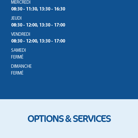
MERCREDI
08:30 - 11:30, 13:30 - 16:30
JEUDI
08:30 - 12:00, 13:30 - 17:00
VENDREDI
08:30 - 12:00, 13:30 - 17:00
SAMEDI
FERMÉ
DIMANCHE
FERMÉ
OPTIONS & SERVICES