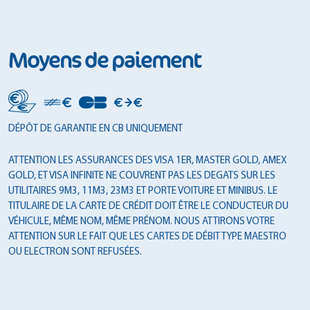
Moyens de paiement
DÉPÔT DE GARANTIE EN CB UNIQUEMENT
ATTENTION LES ASSURANCES DES VISA 1ER, MASTER GOLD, AMEX
GOLD, ET VISA INFINITE NE COUVRENT PAS LES DEGATS SUR LES
UTILITAIRES 9M3, 11M3, 23M3 ET PORTE VOITURE ET MINIBUS. LE
TITULAIRE DE LA CARTE DE CRÉDIT DOIT ÊTRE LE CONDUCTEUR DU
VÉHICULE, MÊME NOM, MÊME PRÉNOM. NOUS ATTIRONS VOTRE
ATTENTION SUR LE FAIT QUE LES CARTES DE DÉBIT TYPE MAESTRO
OU ELECTRON SONT REFUSÉES.