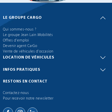
LE GROUPE CARGO
Qui sommes-nous ?
Le groupe Jean Lain Mobilités
Offres d'emploi
Devenir agent CarGo
Vente de véhicules d'occasion
LOCATION DE VÉHICULES
INFOS PRATIQUES
RESTONS EN CONTACT
Contactez-nous
Pour recevoir notre newsletter