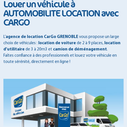
Louer un véhicule à
AUTOMOBILITE LOCATION avec
CARGO
L’
agence de location CarGo GRENOBLE
vous propose un large
choix de véhicules :
location de voiture
de 2 à 9 places,
location
d’utilitaire
de 3 à 20m3 et
camion de déménagement
.
Faîtes confiance à des professionnels et louez votre véhicule en
toute sérénité, directement en ligne !