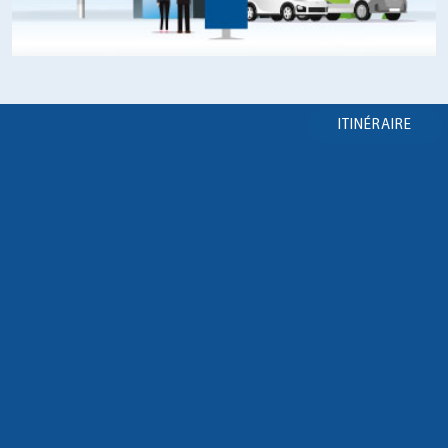
ITINÉRAIRE