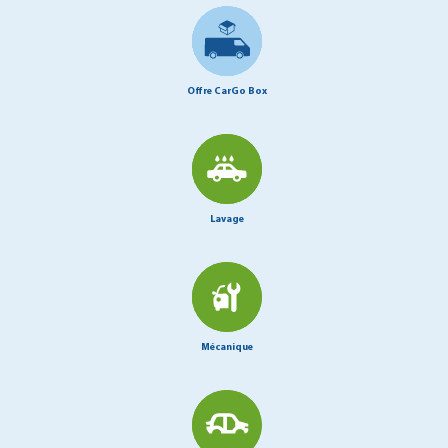
Offre CarGo Box
Lavage
Mécanique