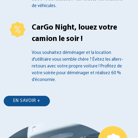
de véhicules.
CarGo Night, louez votre
camion le soir !
Vous souhaitez déménager et la location
d'utilitaire vous semble chère ? Évitez les
allers-
retours avec votre propre voiture !
Profitez de
votre soirée pour déménager et
réalisez 60 %
d’économie.
EN SAVOIR +