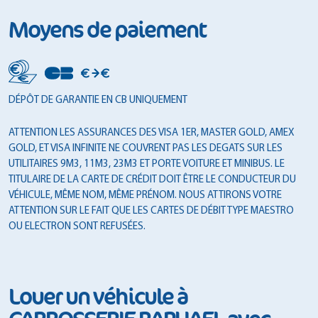
Moyens de paiement
DÉPÔT DE GARANTIE EN CB UNIQUEMENT
ATTENTION LES ASSURANCES DES VISA 1ER, MASTER GOLD, AMEX
GOLD, ET VISA INFINITE NE COUVRENT PAS LES DEGATS SUR LES
UTILITAIRES 9M3, 11M3, 23M3 ET PORTE VOITURE ET MINIBUS. LE
TITULAIRE DE LA CARTE DE CRÉDIT DOIT ÊTRE LE CONDUCTEUR DU
VÉHICULE, MÊME NOM, MÊME PRÉNOM. NOUS ATTIRONS VOTRE
ATTENTION SUR LE FAIT QUE LES CARTES DE DÉBIT TYPE MAESTRO
OU ELECTRON SONT REFUSÉES.
Louer un véhicule à