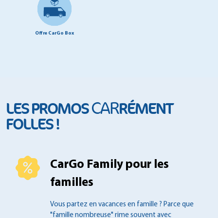
Offre CarGo Box
CAR
LES PROMOS
RÉMENT
FOLLES !
CarGo Family pour les
familles
Vous partez en vacances en famille ?
Parce que
"famille nombreuse" rime souvent
avec