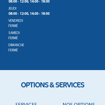
08:00 - 12:00, 14:00 - 18:00
JEUDI
08:00 - 12:00, 14:00 - 18:00
VENDREDI
FERMÉ
SAMEDI
FERMÉ
DIMANCHE
FERMÉ
OPTIONS & SERVICES