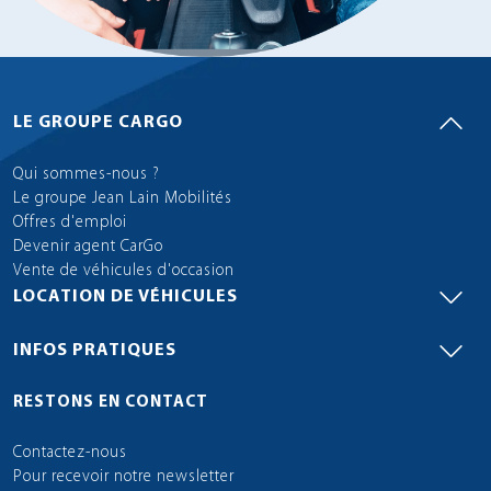
LE GROUPE CARGO
Qui sommes-nous ?
Le groupe Jean Lain Mobilités
Offres d'emploi
Devenir agent CarGo
Vente de véhicules d'occasion
LOCATION DE VÉHICULES
INFOS PRATIQUES
RESTONS EN CONTACT
Contactez-nous
Pour recevoir notre newsletter