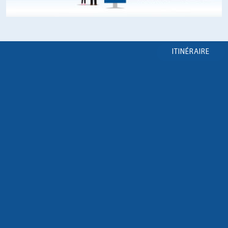
ITINÉRAIRE