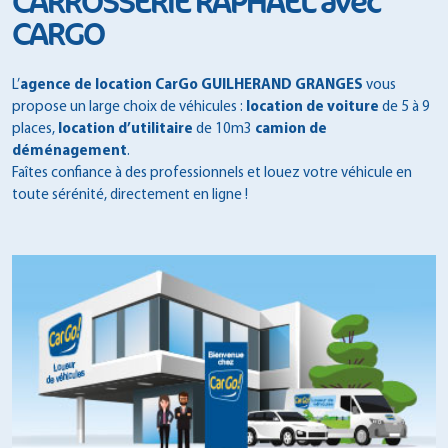
CARROSSERIE RAPHAEL avec
CARGO
L’
agence de location CarGo GUILHERAND GRANGES
vous
propose un large choix de véhicules :
location de voiture
de 5 à 9
places,
location d’utilitaire
de 10m3
camion de
déménagement
.
Faîtes confiance à des professionnels et louez votre véhicule en
toute sérénité, directement en ligne !