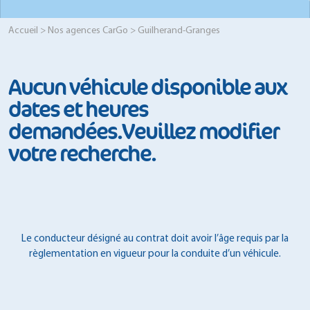
Accueil
>
Nos agences CarGo
> Guilherand-Granges
Aucun véhicule disponible aux
dates et heures
demandées.Veuillez modifier
votre recherche.
Le conducteur désigné au contrat doit avoir l’âge requis par la
règlementation en vigueur pour la conduite d’un véhicule.