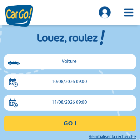
!
Louez, roulez
Voiture
Voiture
10/08/2026 09:00
Utilitaire
Minibus
11/08/2026 09:00
GO !
Réinitialiser la recherche