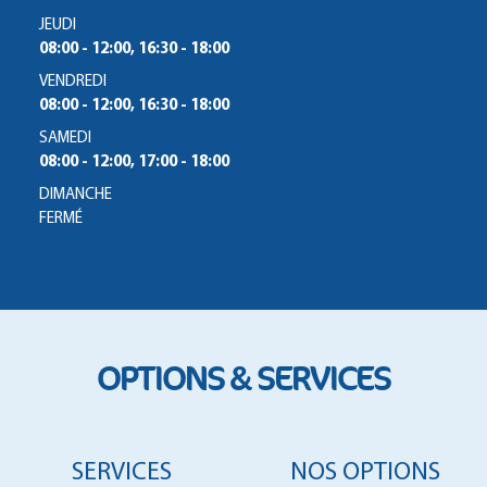
JEUDI
08:00 - 12:00, 16:30 - 18:00
VENDREDI
08:00 - 12:00, 16:30 - 18:00
SAMEDI
08:00 - 12:00, 17:00 - 18:00
DIMANCHE
FERMÉ
OPTIONS & SERVICES
SERVICES
NOS OPTIONS