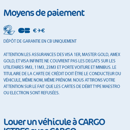
Moyens de paiement
DÉPÔT DE GARANTIE EN CB UNIQUEMENT
ATTENTION LES ASSURANCES DES VISA 1ER, MASTER GOLD, AMEX
GOLD, ET VISA INFINITE NE COUVRENT PAS LES DEGATS SUR LES
UTILITAIRES 9M3, 11M3, 23M3 ET PORTE VOITURE ET MINIBUS. LE
TITULAIRE DE LA CARTE DE CRÉDIT DOIT ÊTRE LE CONDUCTEUR DU
VÉHICULE, MÊME NOM, MÊME PRÉNOM. NOUS ATTIRONS VOTRE
ATTENTION SUR LE FAIT QUE LES CARTES DE DÉBIT TYPE MAESTRO
OU ELECTRON SONT REFUSÉES.
Louer un véhicule à CARGO