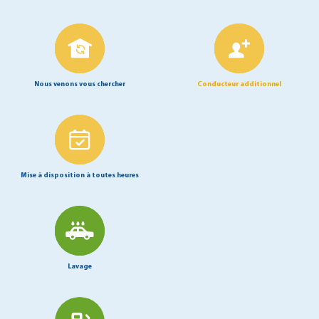
Nous venons vous chercher
Conducteur additionnel
Mise à disposition à toutes heures
Lavage