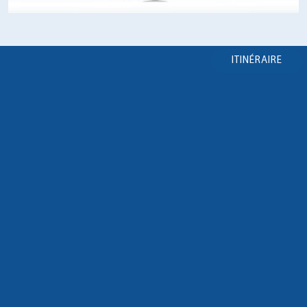
ITINÉRAIRE