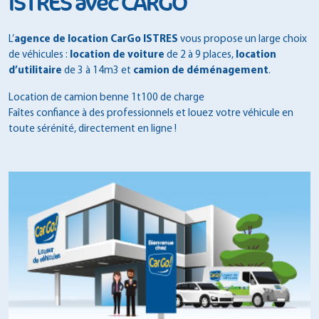
ISTRES avec CARGO
L’
agence de location CarGo ISTRES
vous propose un large choix
de véhicules :
location de voiture
de 2 à 9 places,
location
d’utilitaire
de 3 à 14m3 et
camion de déménagement
.
Location de camion benne 1t100 de charge
Faîtes confiance à des professionnels et louez votre véhicule en
toute sérénité, directement en ligne !