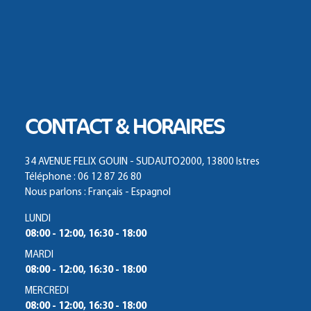
CONTACT & HORAIRES
34 AVENUE FELIX GOUIN - SUDAUTO2000, 13800 Istres
Téléphone : 06 12 87 26 80
Nous parlons : Français - Espagnol
LUNDI
08:00 - 12:00, 16:30 - 18:00
MARDI
08:00 - 12:00, 16:30 - 18:00
MERCREDI
08:00 - 12:00, 16:30 - 18:00