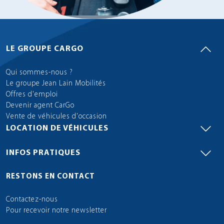
LE GROUPE CARGO
Qui sommes-nous ?
Le groupe Jean Lain Mobilités
Offres d'emploi
Devenir agent CarGo
Vente de véhicules d'occasion
LOCATION DE VÉHICULES
INFOS PRATIQUES
RESTONS EN CONTACT
Contactez-nous
Pour recevoir notre newsletter