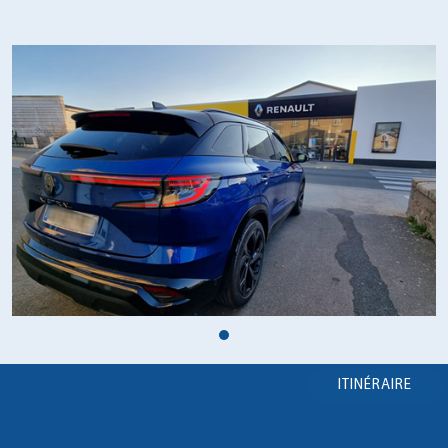
ITINÉRAIRE