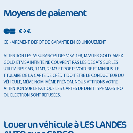
Moyens de paiement
CB - VIREMENT. DEPOT DE GARANTIE EN CB UNIQUEMENT
ATTENTION LES ASSURANCES DES VISA 1ER, MASTER GOLD, AMEX
GOLD, ET VISA INFINITE NE COUVRENT PAS LES DEGATS SUR LES
UTILITAIRES 9M3, 11M3, 23M3 ET PORTE VOITURE ET MINIBUS. LE
TITULAIRE DE LA CARTE DE CRÉDIT DOIT ÊTRE LE CONDUCTEUR DU
VÉHICULE, MÊME NOM, MÊME PRÉNOM. NOUS ATTIRONS VOTRE
ATTENTION SUR LE FAIT QUE LES CARTES DE DÉBIT TYPE MAESTRO
OU ELECTRON SONT REFUSÉES.
Louer un véhicule à LES LANDES