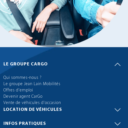
LE GROUPE CARGO
Qui sommes-nous ?
Le groupe Jean Lain Mobilités
Offres d'emploi
Devenir agent CarGo
Vente de véhicules d'occasion
LOCATION DE VÉHICULES
INFOS PRATIQUES