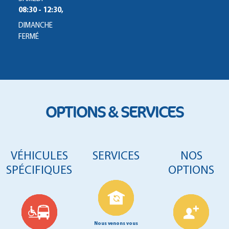
08:30 - 12:30,
DIMANCHE
FERMÉ
OPTIONS & SERVICES
VÉHICULES
SERVICES
NOS
SPÉCIFIQUES
OPTIONS
Nous venons vous