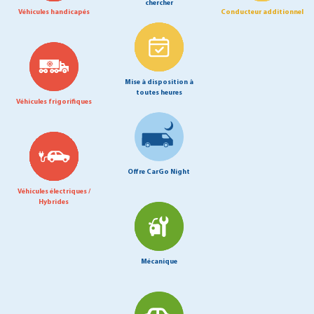
chercher
Véhicules handicapés
Conducteur additionnel
Mise à disposition à
toutes heures
Véhicules frigorifiques
Offre CarGo Night
Véhicules électriques /
Hybrides
Mécanique