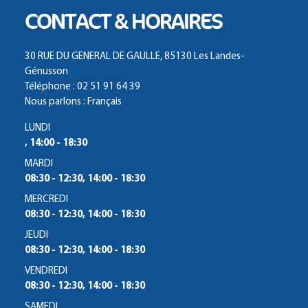
CONTACT & HORAIRES
30 RUE DU GENERAL DE GAULLE, 85130 Les Landes-
Génusson
Téléphone : 02 51 91 64 39
Nous parlons : Français
LUNDI
, 14:00 - 18:30
MARDI
08:30 - 12:30, 14:00 - 18:30
MERCREDI
08:30 - 12:30, 14:00 - 18:30
JEUDI
08:30 - 12:30, 14:00 - 18:30
VENDREDI
08:30 - 12:30, 14:00 - 18:30
SAMEDI