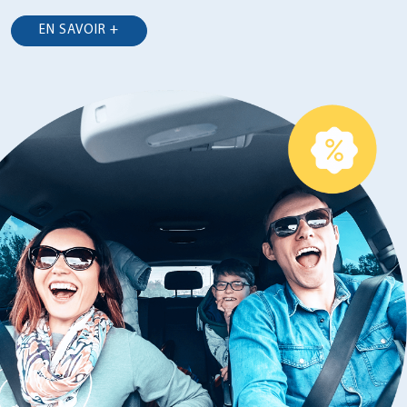
EN SAVOIR +