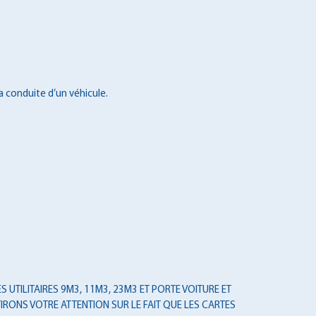
a conduite d’un véhicule.
 UTILITAIRES 9M3, 11M3, 23M3 ET PORTE VOITURE ET
IRONS VOTRE ATTENTION SUR LE FAIT QUE LES CARTES