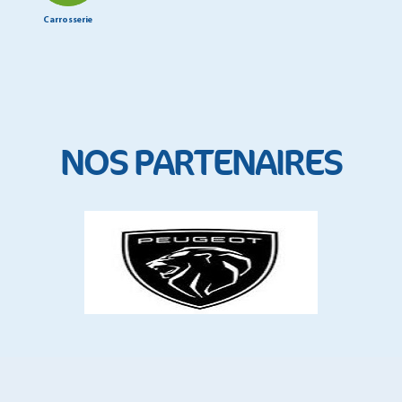
Carrosserie
NOS PARTENAIRES