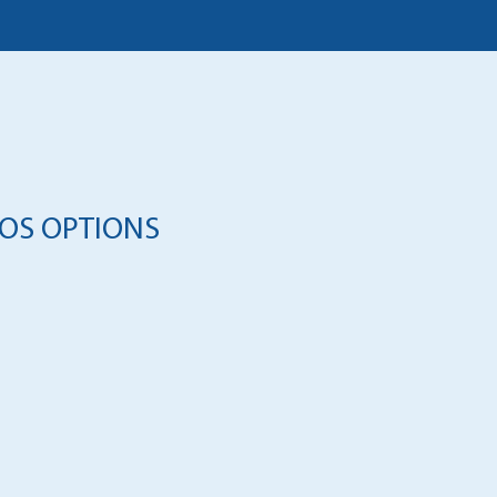
OS OPTIONS