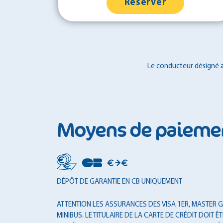
Réserver
Le conducteur désigné au
Moyens de paieme
DÉPÔT DE GARANTIE EN CB UNIQUEMENT
ATTENTION LES ASSURANCES DES VISA 1ER, MASTER GO
MINIBUS. LE TITULAIRE DE LA CARTE DE CRÉDIT DOI