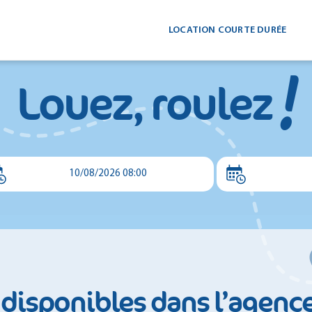
LOCATION COURTE DURÉE
!
Louez, roulez
10/08/2026 08:00
 disponibles dans l’agenc