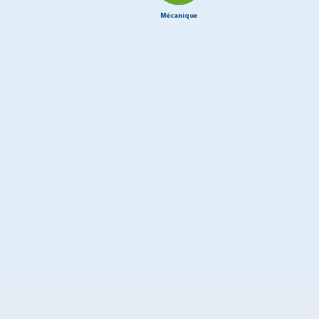
Mécanique