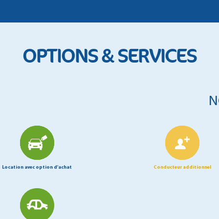
OPTIONS & SERVICES
N
Location avec option d'achat
Conducteur additionnel