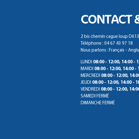
CONTACT 
2 bis chemin cague loup D61
Téléphone : 04 67 43 97 18
Nous parlons : Français - Angla
LUNDI
08:00 - 12:00, 14:00 - 
MARDI
08:00 - 12:00, 14:00 - 
MERCREDI
08:00 - 12:00, 14:0
JEUDI
08:00 - 12:00, 14:00 - 1
VENDREDI
08:00 - 12:00, 14:0
SAMEDI
FERMÉ
DIMANCHE
FERMÉ