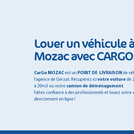
Louer un véhicule 
Mozac avec CARGO
CarGo MOZAC
est un
POINT DE LIVRAISON
de véh
l'agence de Gerzat. Récupérez ici
votre voiture
de 2
à 20m3 ou votre
camion de déménagement
.
Faîtes confiance à des professionnels et louez votre 
directement en ligne !