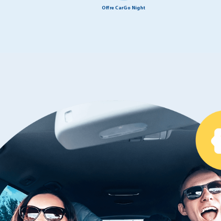
Offre CarGo Night