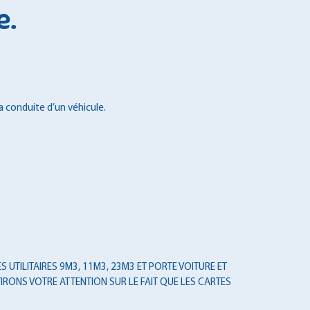
e.
a conduite d’un véhicule.
 UTILITAIRES 9M3, 11M3, 23M3 ET PORTE VOITURE ET
IRONS VOTRE ATTENTION SUR LE FAIT QUE LES CARTES