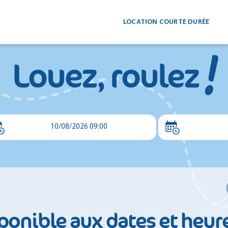
LOCATION COURTE DURÉE
!
Louez, roulez
10/08/2026 09:00
ponible aux dates et heur