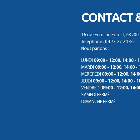
CONTACT 
16 rue Fernand Forest, 6320
Téléphone : 04 73 27 24 46
Nous parlons :
LUNDI
09:00 - 12:00, 14:00 - 
MARDI
09:00 - 12:00, 14:00 - 
MERCREDI
09:00 - 12:00, 14:0
JEUDI
09:00 - 12:00, 14:00 - 1
VENDREDI
09:00 - 12:00, 14:0
SAMEDI
FERMÉ
DIMANCHE
FERMÉ