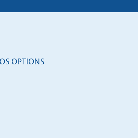
OS OPTIONS