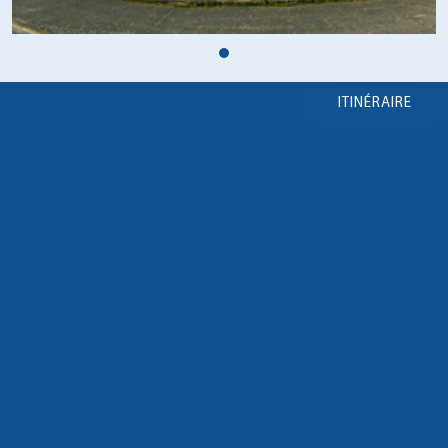
ITINÉRAIRE