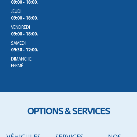
09:00 - 18:00,
JEUDI
09:00 - 18:00,
VENDREDI
09:00 - 18:00,
SAMEDI
09:30 - 12:00,
DIMANCHE
FERMÉ
OPTIONS & SERVICES