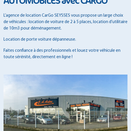
AUTOMOBILES avec CARGO
L’agence de location CarGo SEYSSES vous propose un large choix
de véhicules : location de voiture de 2 à 5 places, location d’utilitaire
de 10m3 pour déménagement.
Location de porte voiture dépanneuse.
Faites confiance à des professionnels et louez votre véhicule en
toute sérénité, directement en ligne !