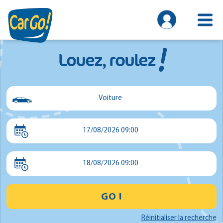
!
Louez, roulez
Voiture
Voiture
17/08/2026 09:00
Utilitaire
Minibus
18/08/2026 09:00
GO !
Réinitialiser la recherche