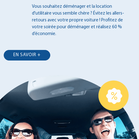
Vous souhaitez déménager et la location
d'utilitaire vous semble chère ? Évitez les
allers-
retours avec votre propre voiture !
Profitez de
votre soirée pour déménager et
réalisez 60 %
d’économie.
EN SAVOIR +