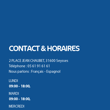
CONTACT & HORAIRES
2 PLACE JEAN CHAUBET, 31600 Seysses
Téléphone : 05 61 91 61 61
Nous parlons : Français - Espagnol
LUNDI
09:00 - 18:00,
MARDI
09:00 - 18:00,
MERCREDI