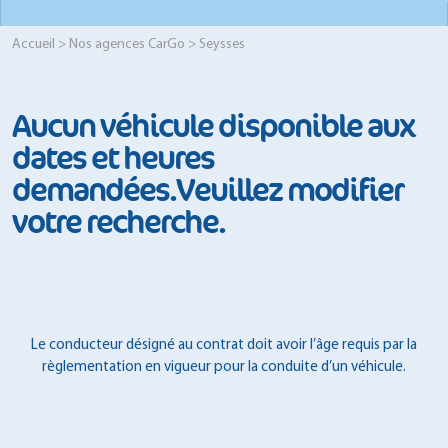
Accueil
>
Nos agences CarGo
> Seysses
Aucun véhicule disponible aux
dates et heures
demandées.Veuillez modifier
votre recherche.
Le conducteur désigné au contrat doit avoir l’âge requis par la
règlementation en vigueur pour la conduite d’un véhicule.