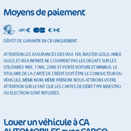
Moyens de paiement
DÉPÔT DE GARANTIE EN CB UNIQUEMENT
ATTENTION LES ASSURANCES DES VISA 1ER, MASTER GOLD, AMEX
GOLD, ET VISA INFINITE NE COUVRENT PAS LES DEGATS SUR LES
UTILITAIRES 9M3, 11M3, 23M3 ET PORTE VOITURE ET MINIBUS. LE
TITULAIRE DE LA CARTE DE CRÉDIT DOIT ÊTRE LE CONDUCTEUR DU
VÉHICULE, MÊME NOM, MÊME PRÉNOM. NOUS ATTIRONS VOTRE
ATTENTION SUR LE FAIT QUE LES CARTES DE DÉBIT TYPE MAESTRO
OU ELECTRON SONT REFUSÉES.
Louer un véhicule à CA