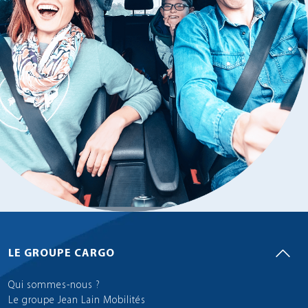
LE GROUPE CARGO
Qui sommes-nous ?
Le groupe Jean Lain Mobilités