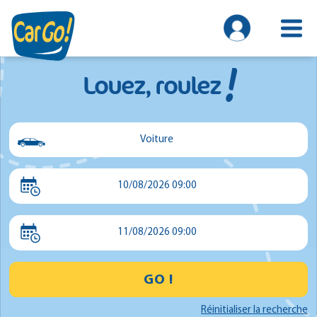
!
Louez, roulez
Voiture
Voiture
10/08/2026 09:00
Utilitaire
Minibus
11/08/2026 09:00
GO !
Réinitialiser la recherche