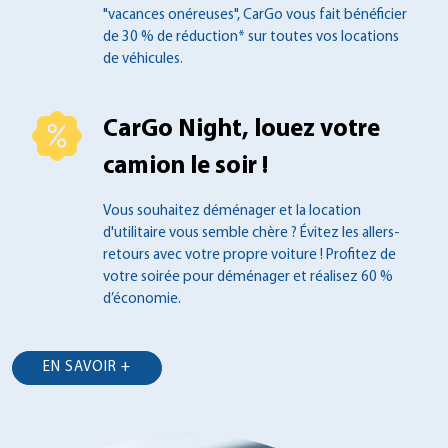
"vacances onéreuses", CarGo vous fait
bénéficier
de 30 % de réduction* sur toutes
vos locations
de véhicules.
CarGo Night, louez votre
camion le soir !
Vous souhaitez déménager et la location
d'utilitaire vous semble chère ? Évitez les
allers-
retours avec votre propre voiture !
Profitez de
votre soirée pour déménager et
réalisez 60 %
d’économie.
EN SAVOIR +