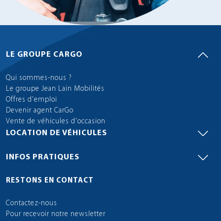
LE GROUPE CARGO
Qui sommes-nous ?
Le groupe Jean Lain Mobilités
Offres d'emploi
Devenir agent CarGo
Vente de véhicules d'occasion
LOCATION DE VÉHICULES
INFOS PRATIQUES
RESTONS EN CONTACT
Contactez-nous
Pour recevoir notre newsletter