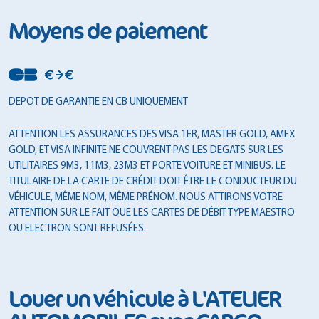
Moyens de paiement
DEPOT DE GARANTIE EN CB UNIQUEMENT
ATTENTION LES ASSURANCES DES VISA 1ER, MASTER GOLD, AMEX
GOLD, ET VISA INFINITE NE COUVRENT PAS LES DEGATS SUR LES
UTILITAIRES 9M3, 11M3, 23M3 ET PORTE VOITURE ET MINIBUS. LE
TITULAIRE DE LA CARTE DE CRÉDIT DOIT ÊTRE LE CONDUCTEUR DU
VÉHICULE, MÊME NOM, MÊME PRÉNOM. NOUS ATTIRONS VOTRE
ATTENTION SUR LE FAIT QUE LES CARTES DE DÉBIT TYPE MAESTRO
OU ELECTRON SONT REFUSÉES.
Louer un véhicule à L'ATELIER