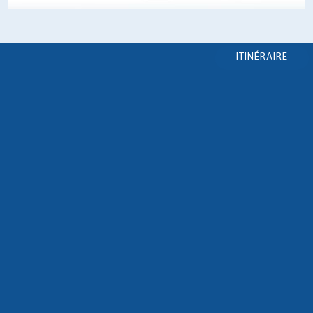
ITINÉRAIRE