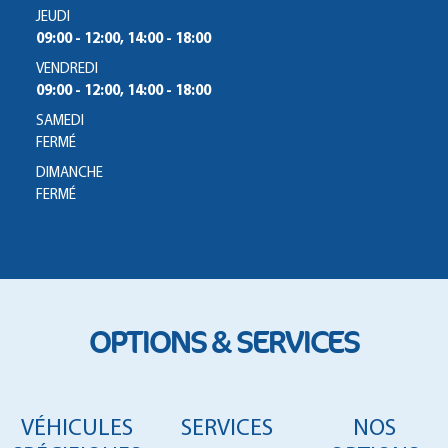
JEUDI
09:00 - 12:00, 14:00 - 18:00
VENDREDI
09:00 - 12:00, 14:00 - 18:00
SAMEDI
FERMÉ
DIMANCHE
FERMÉ
OPTIONS & SERVICES
VÉHICULES
SERVICES
NOS