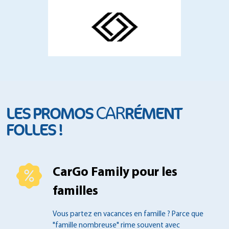
CAR
LES PROMOS
RÉMENT
FOLLES !
CarGo Family pour les
familles
Vous partez en vacances en famille ?
Parce que
"famille nombreuse" rime souvent
avec