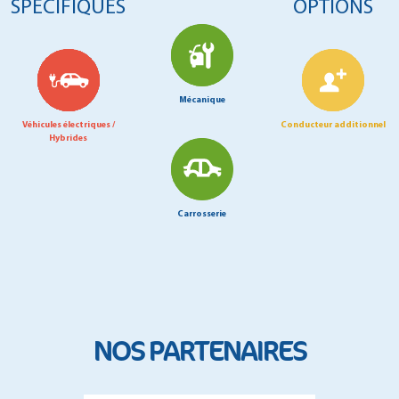
SPÉCIFIQUES
OPTIONS
Mécanique
Véhicules électriques /
Conducteur additionnel
Hybrides
Carrosserie
NOS PARTENAIRES