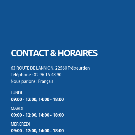
CONTACT & HORAIRES
63 ROUTE DE LANNION, 22560 Trébeurden
Téléphone : 02 96 15 48 90
Nous parlons : Français
LUNDI
09:00 - 12:00, 14:00 - 18:00
MARDI
09:00 - 12:00, 14:00 - 18:00
MERCREDI
09:00 - 12:00, 14:00 - 18:00