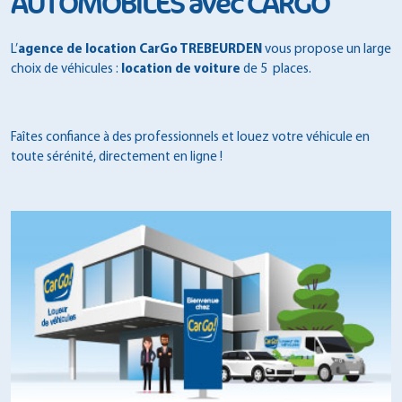
AUTOMOBILES avec CARGO
L’
agence de location CarGo TREBEURDEN
vous propose un large
choix de véhicules :
location de voiture
de 5 places.
Faîtes confiance à des professionnels et louez votre véhicule en
toute sérénité, directement en ligne !