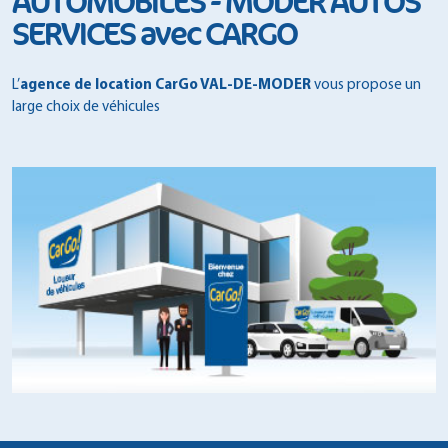
AUTOMOBILES - MODER AUTOS
SERVICES avec CARGO
L’
agence de location CarGo VAL-DE-MODER
vous propose un
large choix de véhicules