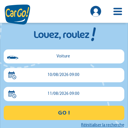
!
Louez, roulez
Voiture
Voiture
10/08/2026 09:00
Utilitaire
Minibus
11/08/2026 09:00
GO !
Réinitialiser la recherche