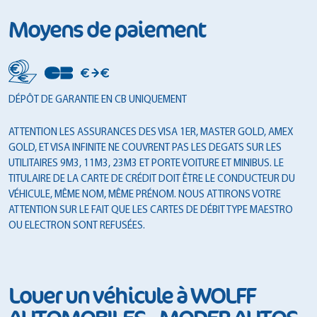
Moyens de paiement
DÉPÔT DE GARANTIE EN CB UNIQUEMENT
ATTENTION LES ASSURANCES DES VISA 1ER, MASTER GOLD, AMEX
GOLD, ET VISA INFINITE NE COUVRENT PAS LES DEGATS SUR LES
UTILITAIRES 9M3, 11M3, 23M3 ET PORTE VOITURE ET MINIBUS. LE
TITULAIRE DE LA CARTE DE CRÉDIT DOIT ÊTRE LE CONDUCTEUR DU
VÉHICULE, MÊME NOM, MÊME PRÉNOM. NOUS ATTIRONS VOTRE
ATTENTION SUR LE FAIT QUE LES CARTES DE DÉBIT TYPE MAESTRO
OU ELECTRON SONT REFUSÉES.
Louer un véhicule à WOLFF