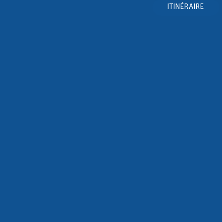
ITINÉRAIRE