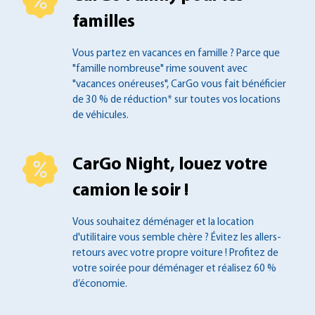
familles
Vous partez en vacances en famille ?
Parce que
"famille nombreuse" rime souvent
avec
"vacances onéreuses", CarGo vous fait
bénéficier
de 30 % de réduction* sur toutes
vos locations
de véhicules.
CarGo Night, louez votre
camion le soir !
Vous souhaitez déménager et la location
d'utilitaire vous semble chère ? Évitez les
allers-
retours avec votre propre voiture !
Profitez de
votre soirée pour déménager et
réalisez 60 %
d’économie.