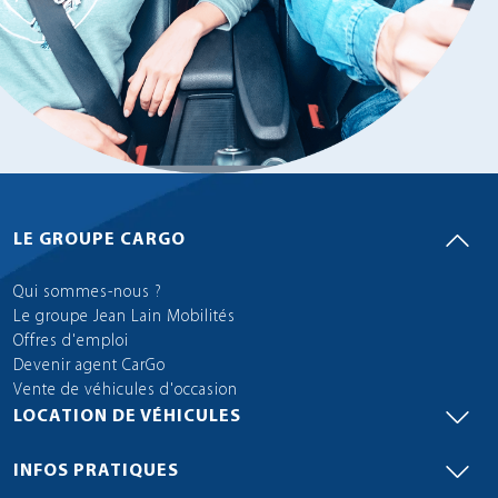
LE GROUPE CARGO
Qui sommes-nous ?
Le groupe Jean Lain Mobilités
Offres d'emploi
Devenir agent CarGo
Vente de véhicules d'occasion
LOCATION DE VÉHICULES
INFOS PRATIQUES