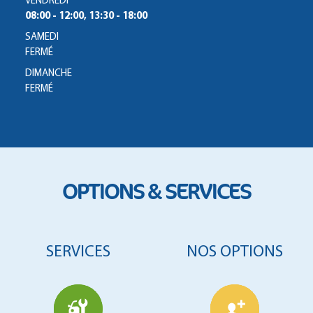
VENDREDI
08:00 - 12:00, 13:30 - 18:00
SAMEDI
FERMÉ
DIMANCHE
FERMÉ
OPTIONS & SERVICES
SERVICES
NOS OPTIONS