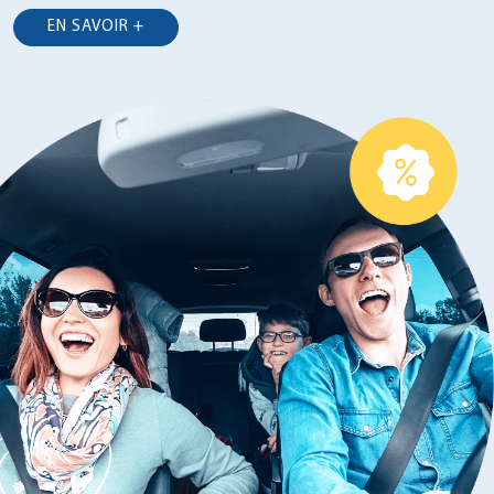
EN SAVOIR +