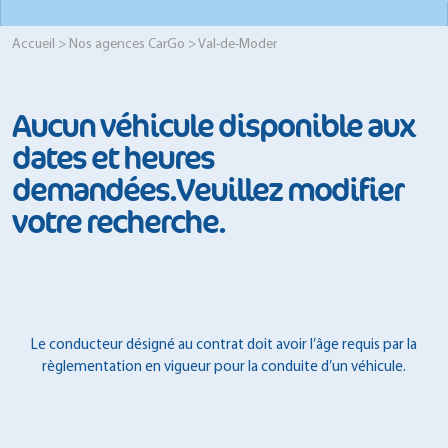
Accueil
>
Nos agences CarGo
> Val-de-Moder
Aucun véhicule disponible aux
dates et heures
demandées.Veuillez modifier
votre recherche.
Le conducteur désigné au contrat doit avoir l’âge requis par la
règlementation en vigueur pour la conduite d’un véhicule.