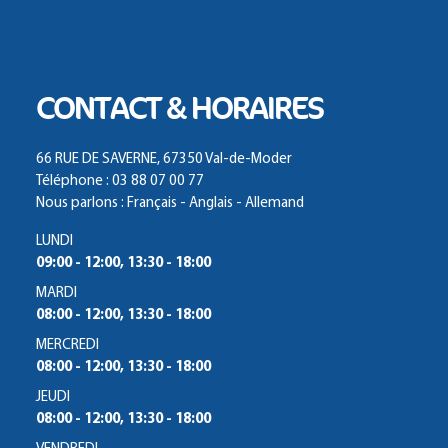
CONTACT & HORAIRES
66 RUE DE SAVERNE, 67350 Val-de-Moder
Téléphone : 03 88 07 00 77
Nous parlons : Français - Anglais - Allemand
LUNDI
09:00 - 12:00, 13:30 - 18:00
MARDI
08:00 - 12:00, 13:30 - 18:00
MERCREDI
08:00 - 12:00, 13:30 - 18:00
JEUDI
08:00 - 12:00, 13:30 - 18:00