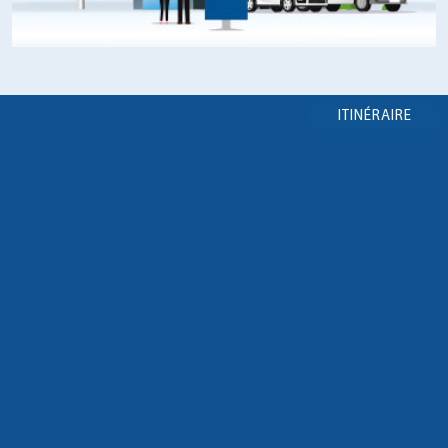
ITINÉRAIRE