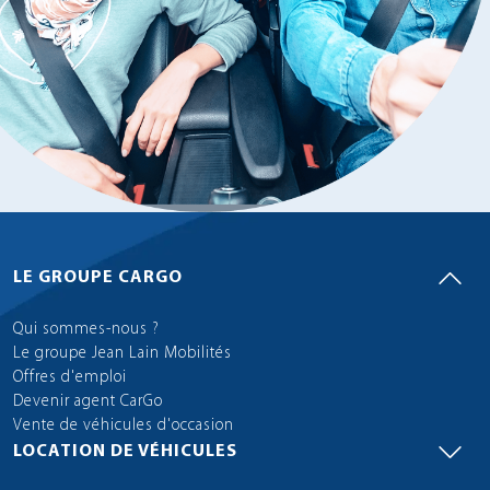
LE GROUPE CARGO
Qui sommes-nous ?
Le groupe Jean Lain Mobilités
Offres d'emploi
Devenir agent CarGo
Vente de véhicules d'occasion
LOCATION DE VÉHICULES