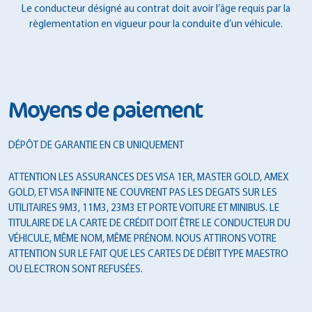
Le conducteur désigné au contrat doit avoir l’âge requis par la
règlementation en vigueur pour la conduite d’un véhicule.
Moyens de paiement
DÉPÔT DE GARANTIE EN CB UNIQUEMENT
ATTENTION LES ASSURANCES DES VISA 1ER, MASTER GOLD, AMEX
GOLD, ET VISA INFINITE NE COUVRENT PAS LES DEGATS SUR LES
UTILITAIRES 9M3, 11M3, 23M3 ET PORTE VOITURE ET MINIBUS. LE
TITULAIRE DE LA CARTE DE CRÉDIT DOIT ÊTRE LE CONDUCTEUR DU
VÉHICULE, MÊME NOM, MÊME PRÉNOM. NOUS ATTIRONS VOTRE
ATTENTION SUR LE FAIT QUE LES CARTES DE DÉBIT TYPE MAESTRO
OU ELECTRON SONT REFUSÉES.