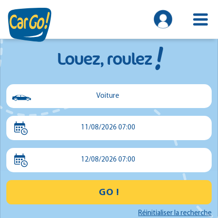
!
Louez, roulez
Voiture
Voiture
11/08/2026 07:00
Utilitaire
Minibus
12/08/2026 07:00
GO !
Réinitialiser la recherche