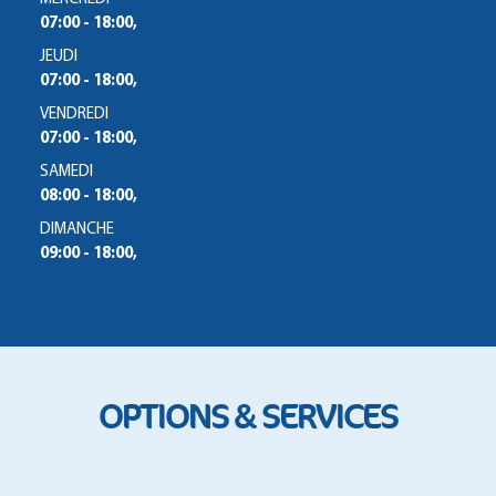
07:00 - 18:00,
JEUDI
07:00 - 18:00,
VENDREDI
07:00 - 18:00,
SAMEDI
08:00 - 18:00,
DIMANCHE
09:00 - 18:00,
OPTIONS & SERVICES