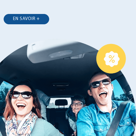
EN SAVOIR +