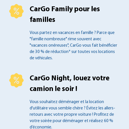
CarGo Family pour les
familles
Vous partez en vacances en famille ?
Parce que
"famille nombreuse" rime souvent
avec
"vacances onéreuses", CarGo vous fait
bénéficier
de 30 % de réduction* sur toutes
vos locations
de véhicules.
CarGo Night, louez votre
camion le soir !
Vous souhaitez déménager et la location
d'utilitaire vous semble chère ? Évitez les
allers-
retours avec votre propre voiture !
Profitez de
votre soirée pour déménager et
réalisez 60 %
d’économie.