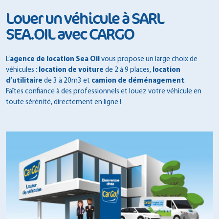
Louer un véhicule à SARL
SEA.OIL avec CARGO
L’
agence de location Sea Oil
vous propose un large choix de
véhicules :
location de voiture
de 2 à 9 places,
location
d’utilitaire
de 3 à 20m3 et
camion de déménagement
.
Faîtes confiance à des professionnels et louez votre véhicule en
toute sérénité, directement en ligne !