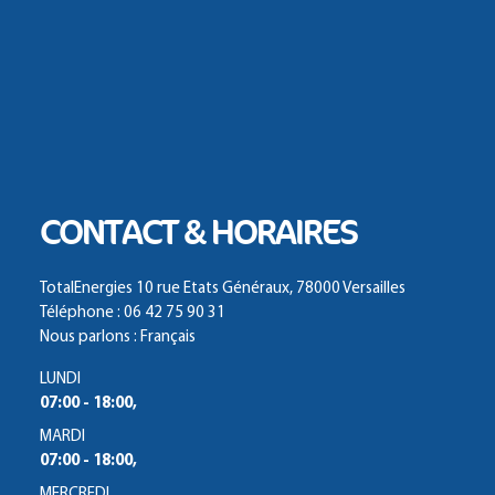
CONTACT & HORAIRES
TotalEnergies 10 rue Etats Généraux, 78000 Versailles
Téléphone : 06 42 75 90 31
Nous parlons : Français
LUNDI
07:00 - 18:00,
MARDI
07:00 - 18:00,
MERCREDI