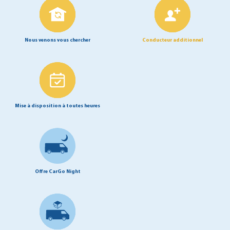
Nous venons vous chercher
Conducteur additionnel
Mise à disposition à toutes heures
Offre CarGo Night