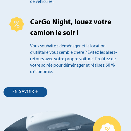
de véhicules.
CarGo Night, louez votre
camion le soir !
Vous souhaitez déménager et la location
d'utilitaire vous semble chère ? Évitez les
allers-
retours avec votre propre voiture !
Profitez de
votre soirée pour déménager et
réalisez 60 %
d’économie.
EN SAVOIR +