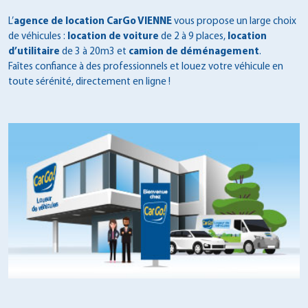
L’
agence de location CarGo VIENNE
vous propose un large choix
de véhicules :
location de voiture
de 2 à 9 places,
location
d’utilitaire
de 3 à 20m3 et
camion de déménagement
.
Faîtes confiance à des professionnels et louez votre véhicule en
toute sérénité, directement en ligne !