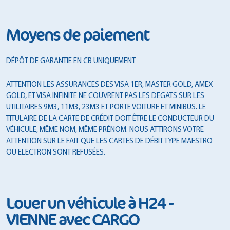
Moyens de paiement
DÉPÔT DE GARANTIE EN CB UNIQUEMENT
ATTENTION LES ASSURANCES DES VISA 1ER, MASTER GOLD, AMEX
GOLD, ET VISA INFINITE NE COUVRENT PAS LES DEGATS SUR LES
UTILITAIRES 9M3, 11M3, 23M3 ET PORTE VOITURE ET MINIBUS. LE
TITULAIRE DE LA CARTE DE CRÉDIT DOIT ÊTRE LE CONDUCTEUR DU
VÉHICULE, MÊME NOM, MÊME PRÉNOM. NOUS ATTIRONS VOTRE
ATTENTION SUR LE FAIT QUE LES CARTES DE DÉBIT TYPE MAESTRO
OU ELECTRON SONT REFUSÉES.
Louer un véhicule à H24 -
VIENNE avec CARGO