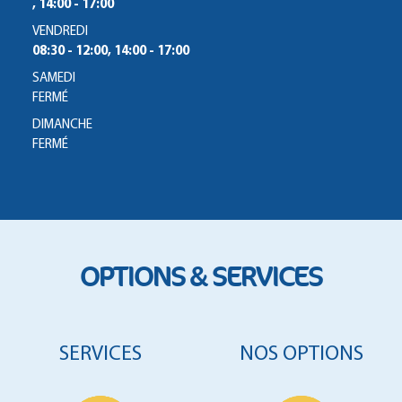
, 14:00 - 17:00
VENDREDI
08:30 - 12:00, 14:00 - 17:00
SAMEDI
FERMÉ
DIMANCHE
FERMÉ
OPTIONS & SERVICES
SERVICES
NOS OPTIONS