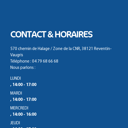
CONTACT & HORAIRES
570 chemin de Halage / Zone de la CNR, 38121 Reventin-
Vaugris
Téléphone : 04 79 68 66 68
Nous parlons :
LUNDI
, 14:00 - 17:00
MARDI
, 14:00 - 17:00
MERCREDI
, 14:00 - 16:00
JEUDI