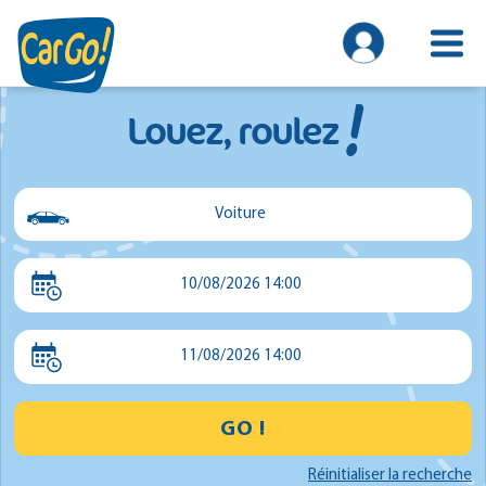
!
Louez, roulez
Voiture
Voiture
10/08/2026 14:00
Utilitaire
Minibus
11/08/2026 14:00
GO !
Réinitialiser la recherche