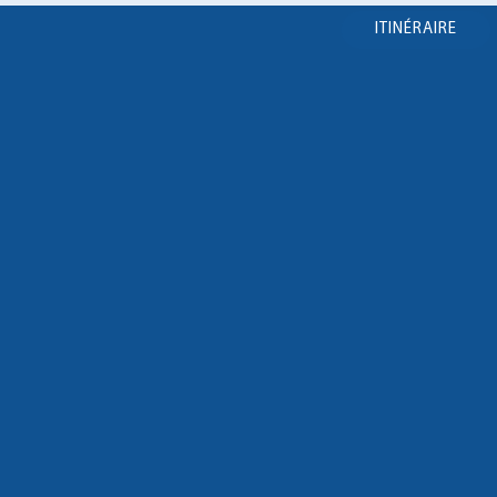
ITINÉRAIRE