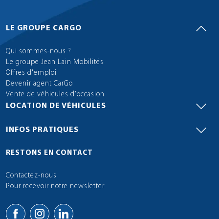
LE GROUPE CARGO
Qui sommes-nous ?
Le groupe Jean Lain Mobilités
Offres d'emploi
Devenir agent CarGo
Vente de véhicules d'occasion
LOCATION DE VÉHICULES
INFOS PRATIQUES
RESTONS EN CONTACT
Contactez-nous
Pour recevoir notre newsletter