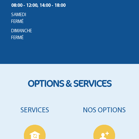
08:00 - 12:00, 14:00 - 18:00
SAMEDI
FERMÉ
DIMANCHE
FERMÉ
OPTIONS & SERVICES
SERVICES
NOS OPTIONS