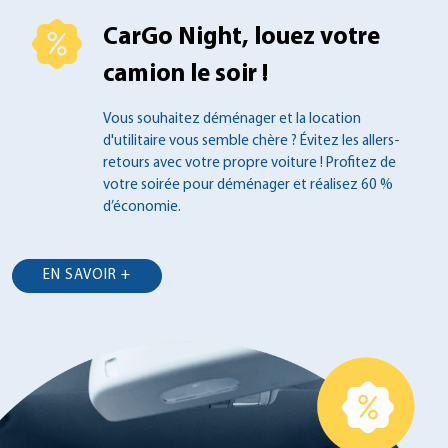
CarGo Night, louez votre
camion le soir !
Vous souhaitez déménager et la location
d'utilitaire vous semble chère ? Évitez les
allers-
retours avec votre propre voiture !
Profitez de
votre soirée pour déménager et
réalisez 60 %
d’économie.
EN SAVOIR +