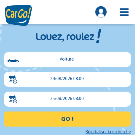
!
Louez, roulez
Voiture
Voiture
24/08/2026 08:00
Utilitaire
Minibus
25/08/2026 08:00
GO !
Réinitialiser la recherche