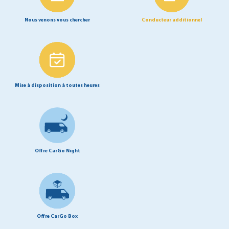
Nous venons vous chercher
Conducteur additionnel
Mise à disposition à toutes heures
Offre CarGo Night
Offre CarGo Box