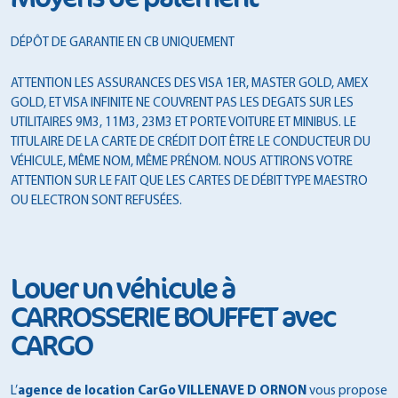
DÉPÔT DE GARANTIE EN CB UNIQUEMENT
ATTENTION LES ASSURANCES DES VISA 1ER, MASTER GOLD, AMEX
GOLD, ET VISA INFINITE NE COUVRENT PAS LES DEGATS SUR LES
UTILITAIRES 9M3, 11M3, 23M3 ET PORTE VOITURE ET MINIBUS. LE
TITULAIRE DE LA CARTE DE CRÉDIT DOIT ÊTRE LE CONDUCTEUR DU
VÉHICULE, MÊME NOM, MÊME PRÉNOM. NOUS ATTIRONS VOTRE
ATTENTION SUR LE FAIT QUE LES CARTES DE DÉBIT TYPE MAESTRO
OU ELECTRON SONT REFUSÉES.
Louer un véhicule à
CARROSSERIE BOUFFET avec
CARGO
L’
agence de location CarGo VILLENAVE D ORNON
vous propose