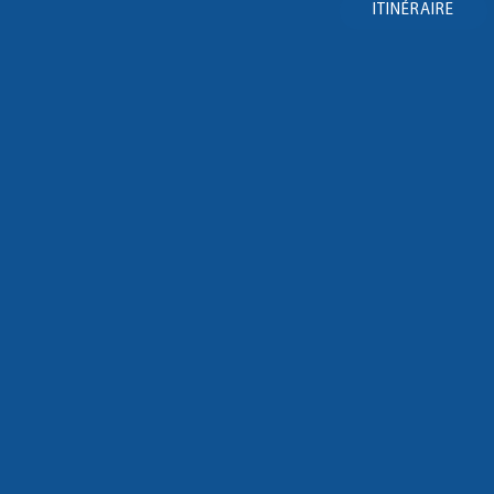
ITINÉRAIRE