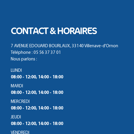
CONTACT & HORAIRES
7 AVENUE EDOUARD BOURLAUX, 33140 Villenave-d'Ornon
Téléphone : 05 56 37 37 01
Nous parlons :
LUNDI
08:00 - 12:00, 14:00 - 18:00
MARDI
08:00 - 12:00, 14:00 - 18:00
MERCREDI
08:00 - 12:00, 14:00 - 18:00
JEUDI
08:00 - 12:00, 14:00 - 18:00
VENDREDI