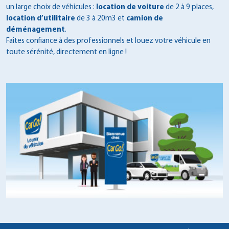
un large choix de véhicules :
location de voiture
de 2 à 9 places,
location d’utilitaire
de 3 à 20m3 et
camion de
déménagement
.
Faîtes confiance à des professionnels et louez votre véhicule en
toute sérénité, directement en ligne !